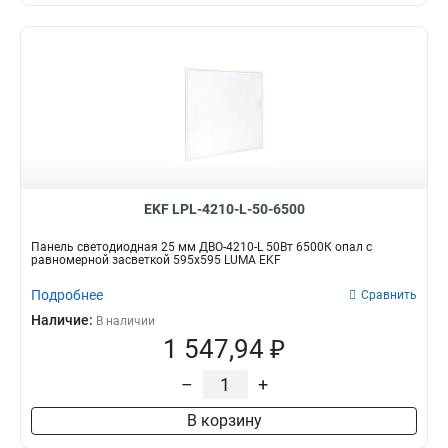
EKF LPL-4210-L-50-6500
Панель светодиодная 25 мм ДВО-4210-L 50Вт 6500К опал с
равномерной засветкой 595x595 LUMA EKF
Подробнее
Сравнить
Наличие:
В наличии
1 547,94 ₽
–
+
В корзину