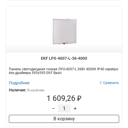
EKF LPS-4007-L-36-4000
Панель светодиодная тонкая ЛУО-4007-L 36Вт 4000К IP40 серебро
без драйвера 595х595 EKF Basic
Подробнее
Сравнить
Наличие:
В наличии
1 609,26 ₽
–
+
В корзину