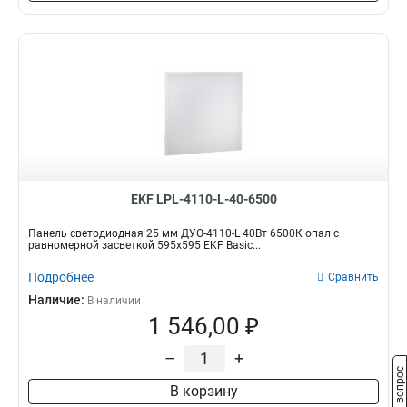
EKF LPL-4110-L-40-6500
Панель светодиодная 25 мм ДУО-4110-L 40Вт 6500К опал с
равномерной засветкой 595х595 EKF Basic...
Подробнее
Сравнить
Наличие:
В наличии
1 546,00 ₽
–
+
Задать вопрос
В корзину