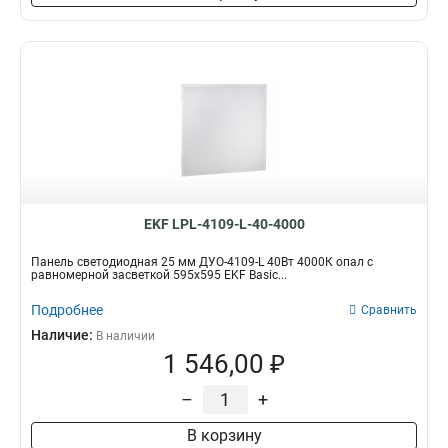
EKF LPL-4109-L-40-4000
Панель светодиодная 25 мм ДУО-4109-L 40Вт 4000К опал с
равномерной засветкой 595х595 EKF Basic...
Подробнее
Сравнить
Наличие:
В наличии
1 546,00 ₽
–
+
В корзину