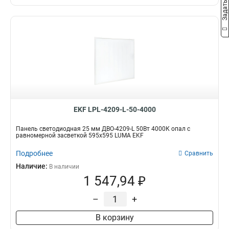
EKF LPL-4209-L-50-4000
Панель светодиодная 25 мм ДВО-4209-L 50Вт 4000К опал с
равномерной засветкой 595х595 LUMA EKF
Подробнее
Сравнить
Наличие:
В наличии
1 547,94 ₽
–
+
В корзину