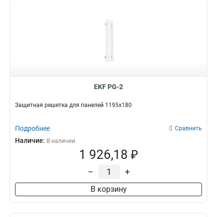
EKF PG-2
Защитная решетка для панелей 1195x180
Подробнее
Сравнить
Наличие:
В наличии
1 926,18 ₽
–
+
В корзину