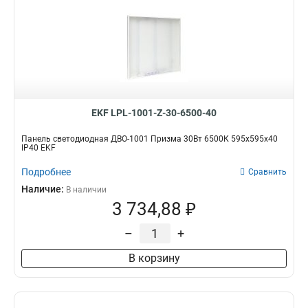
EKF LPL-1001-Z-30-6500-40
Панель светодиодная ДВО-1001 Призма 30Вт 6500К 595x595x40
IP40 EKF
Подробнее
Сравнить
Наличие:
В наличии
3 734,88 ₽
–
+
В корзину