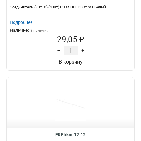
Соединитель (20х10) (4 шт) Plast EKF PROxima Белый
Подробнее
Наличие:
В наличии
29,05 ₽
–
+
В корзину
EKF kkm-12-12