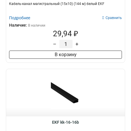
Кабель-канал магистральный (15x10) (144 м) белый EKF
Подробнее
Сравнить
Наличие:
В наличии
29,94 ₽
–
+
В корзину
EKF kk-16-16b