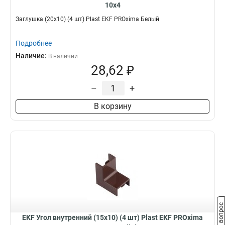
10x4
Заглушка (20х10) (4 шт) Plast EKF PROxima Белый
Подробнее
Наличие:
В наличии
28,62 ₽
–
+
В корзину
Задать вопрос
EKF Угол внутренний (15х10) (4 шт) Plast EKF PROxima