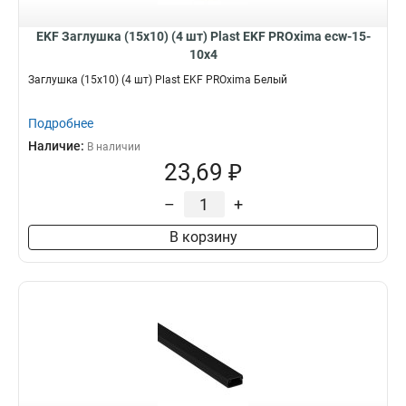
EKF Заглушка (15х10) (4 шт) Plast EKF PROxima ecw-15-
10x4
Заглушка (15х10) (4 шт) Plast EKF PROxima Белый
Подробнее
Наличие:
В наличии
23,69 ₽
–
+
В корзину