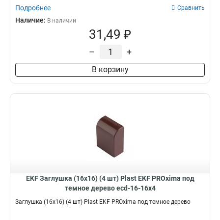
Подробнее
Сравнить
Наличие:
В наличии
31,49 ₽
–
+
В корзину
EKF Заглушка (16х16) (4 шт) Plast EKF PROxima под
темное дерево ecd-16-16x4
Заглушка (16х16) (4 шт) Plast EKF PROxima под темное дерево