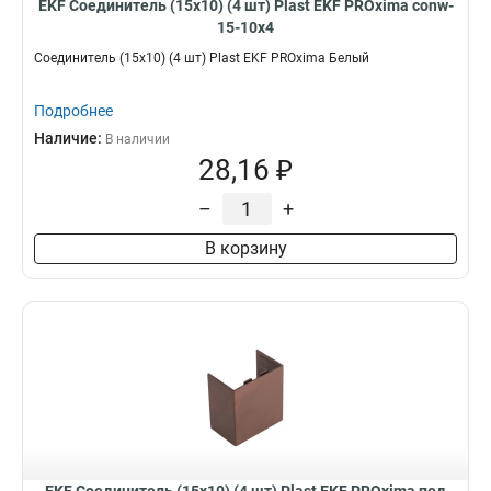
EKF Соединитель (15х10) (4 шт) Plast EKF PROxima conw-
15-10x4
Соединитель (15х10) (4 шт) Plast EKF PROxima Белый
Подробнее
Наличие:
В наличии
28,16 ₽
–
+
В корзину