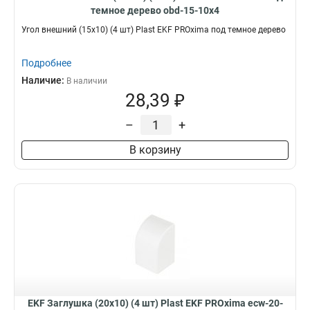
темное дерево obd-15-10x4
Угол внешний (15х10) (4 шт) Plast EKF PROxima под темное дерево
Подробнее
Наличие:
В наличии
28,39 ₽
–
+
В корзину
EKF Заглушка (20х10) (4 шт) Plast EKF PROxima ecw-20-