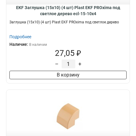
EKF Заглушка (15х10) (4 шт) Plast EKF PROxima под
светлое дерево ecl-15-10x4
Заглушка (15х10) (4 шт) Plast EKF PROxima под светлое дерево
Подробнее
Наличие:
В наличии
27,05 ₽
–
+
В корзину