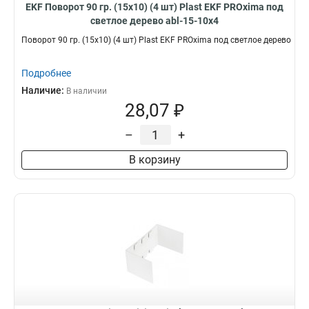
EKF Поворот 90 гр. (15х10) (4 шт) Plast EKF PROxima под
светлое дерево abl-15-10x4
Поворот 90 гр. (15х10) (4 шт) Plast EKF PROxima под светлое дерево
Подробнее
Наличие:
В наличии
28,07 ₽
–
+
В корзину