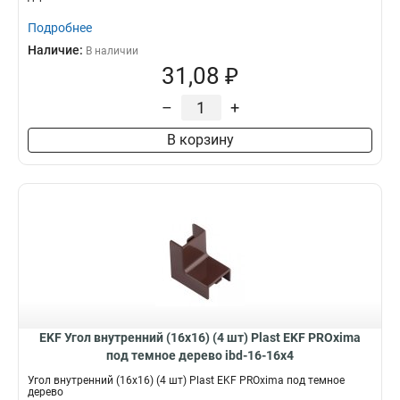
Подробнее
Наличие:
В наличии
31,08 ₽
–
+
В корзину
EKF Угол внутренний (16х16) (4 шт) Plast EKF PROxima
под темное дерево ibd-16-16x4
Угол внутренний (16х16) (4 шт) Plast EKF PROxima под темное
дерево