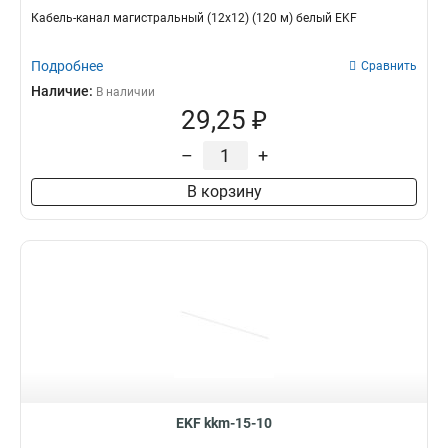
Кабель-канал магистральный (12x12) (120 м) белый EKF
Подробнее
Сравнить
Наличие:
В наличии
29,25 ₽
–
+
В корзину
EKF kkm-15-10