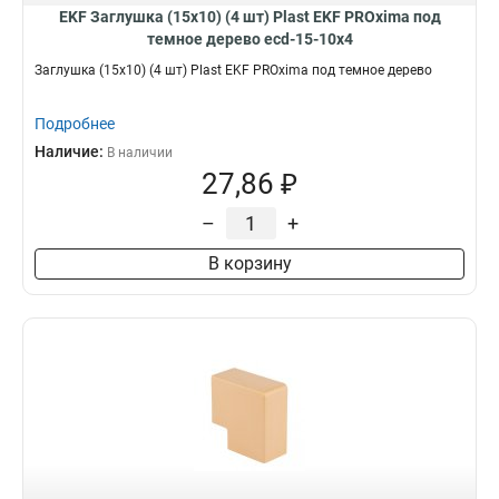
EKF Заглушка (15х10) (4 шт) Plast EKF PROxima под
темное дерево ecd-15-10x4
Заглушка (15х10) (4 шт) Plast EKF PROxima под темное дерево
Подробнее
Наличие:
В наличии
27,86 ₽
–
+
В корзину