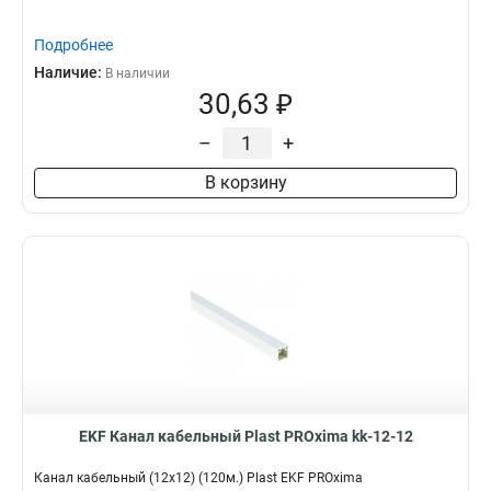
Подробнее
Наличие:
В наличии
30,63 ₽
–
+
В корзину
EKF Канал кабельный Plast PROxima kk-12-12
Канал кабельный (12х12) (120м.) Plast EKF PROxima