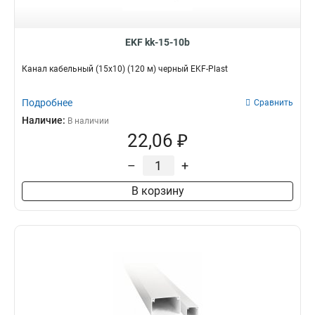
EKF kk-15-10b
Канал кабельный (15x10) (120 м) черный EKF-Plast
Подробнее
Сравнить
Наличие:
В наличии
22,06 ₽
–
+
В корзину