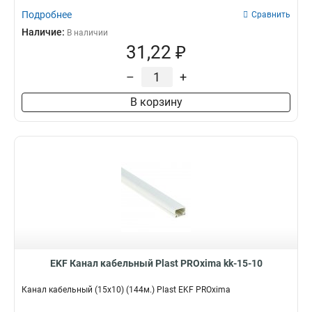
Подробнее
Сравнить
Наличие:
В наличии
31,22 ₽
–
+
В корзину
EKF Канал кабельный Plast PROxima kk-15-10
Канал кабельный (15х10) (144м.) Plast EKF PROxima