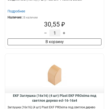
Подробнее
Наличие:
В наличии
30,55 ₽
–
+
В корзину
EKF Заглушка (16х16) (4 шт) Plast EKF PROxima под
светлое дерево ecl-16-16x4
Заглушка (16х16) (4 шт) Plast EKF PROxima под светлое дерево