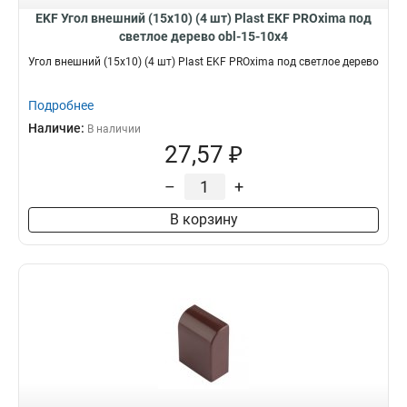
EKF Угол внешний (15х10) (4 шт) Plast EKF PROxima под
светлое дерево obl-15-10x4
Угол внешний (15х10) (4 шт) Plast EKF PROxima под светлое дерево
Подробнее
Наличие:
В наличии
27,57 ₽
–
+
В корзину