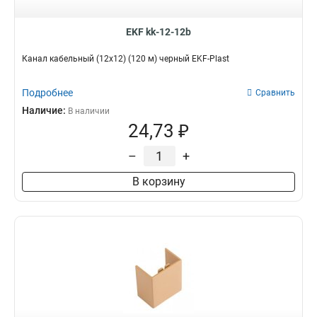
EKF kk-12-12b
Канал кабельный (12x12) (120 м) черный EKF-Plast
Подробнее
Сравнить
Наличие:
В наличии
24,73 ₽
–
+
В корзину