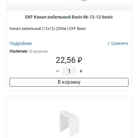
EKF Канал кабельный Basic kk-12-12-basic
Канал кабельный (12х12) (200м.) EKF Basic
Подробнее
Сравнить
Наличие:
В наличии
22,56 ₽
–
+
В корзину