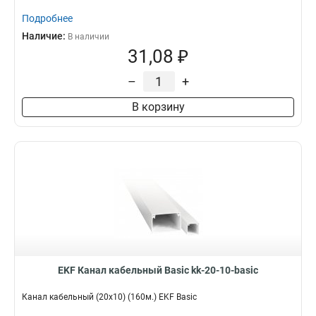
Подробнее
Наличие:
В наличии
31,08 ₽
–
+
В корзину
EKF Канал кабельный Basic kk-20-10-basic
Канал кабельный (20х10) (160м.) EKF Basic