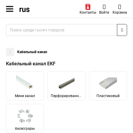
Контакты
Войти
Корзина
Кабельный канал
Кабельный канал EKF
Мини канал
Перфорированный
Пластиковый
Аксессуары