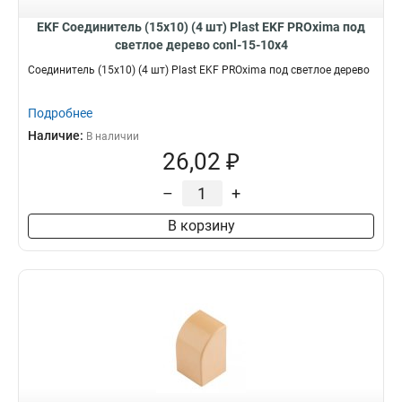
EKF Соединитель (15х10) (4 шт) Plast EKF PROxima под
светлое дерево conl-15-10x4
Соединитель (15х10) (4 шт) Plast EKF PROxima под светлое дерево
Подробнее
Наличие:
В наличии
26,02 ₽
–
+
В корзину