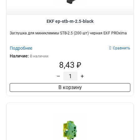
EKF ep-stb-m-2.5-black
Заглушка для миниклеммы STB-2.5 (200 шт) черная EKF PROxima
Подробнее
Сравнить
Наличие:
В наличии
8,43 ₽
–
+
В корзину