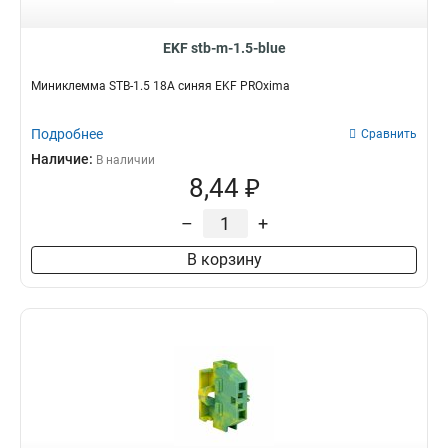
EKF stb-m-1.5-blue
Миниклемма STB-1.5 18A синяя EKF PROxima
Подробнее
Сравнить
Наличие:
В наличии
8,44 ₽
–
+
В корзину