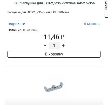
EKF Заглушка для JXB-2,5/35 PROxima sak-2.5-35b
Заглушка для JXB-2,5/35 синяя EKF PROxima
Подробнее
Сравнить
Наличие:
В наличии
11,46 ₽
–
+
В корзину