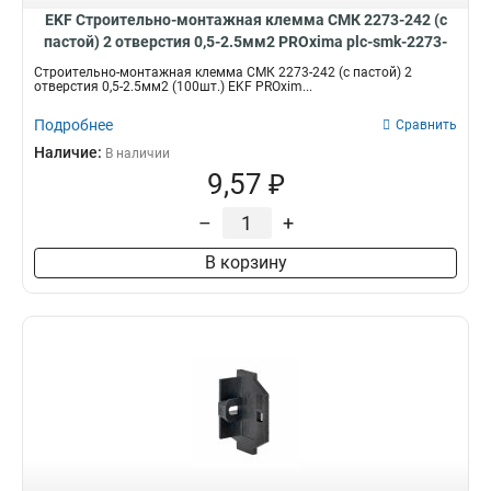
EKF Строительно-монтажная клемма СМК 2273-242 (с
пастой) 2 отверстия 0,5-2.5мм2 PROxima plc-smk-2273-
242
Строительно-монтажная клемма СМК 2273-242 (с пастой) 2
отверстия 0,5-2.5мм2 (100шт.) EKF PROxim...
Подробнее
Сравнить
Наличие:
В наличии
9,57 ₽
–
+
В корзину