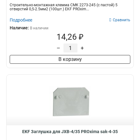
Строительно-монтажная клемма СМК 2273-245 (с пастой) 5
отверстий 0,5-2.5мм2 (100шт.) EKF PROxim...
Подробнее
Сравнить
Наличие:
В наличии
14,26 ₽
–
+
В корзину
EKF Заглушка для JXB-4/35 PROxima sak-4-35