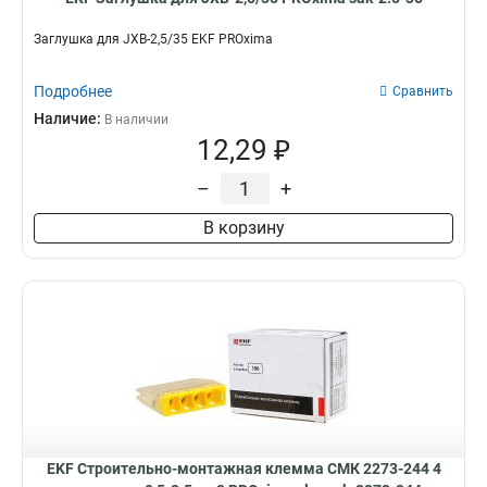
Заглушка для JXB-2,5/35 EKF PROxima
Подробнее
Сравнить
Наличие:
В наличии
12,29 ₽
–
+
В корзину
EKF Строительно-монтажная клемма СМК 2273-244 4