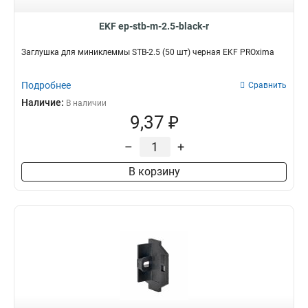
EKF ep-stb-m-2.5-black-r
Заглушка для миниклеммы STB-2.5 (50 шт) черная EKF PROxima
Подробнее
Сравнить
Наличие:
В наличии
9,37 ₽
–
+
В корзину