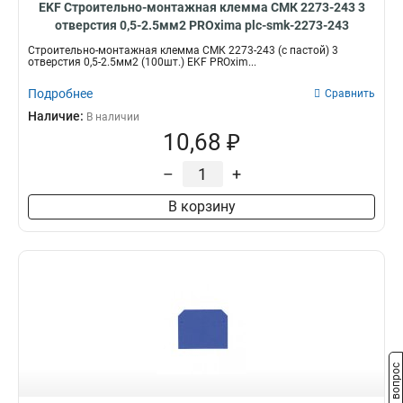
EKF Строительно-монтажная клемма СМК 2273-243 3
отверстия 0,5-2.5мм2 PROxima plc-smk-2273-243
Строительно-монтажная клемма СМК 2273-243 (с пастой) 3
отверстия 0,5-2.5мм2 (100шт.) EKF PROxim...
Подробнее
Сравнить
Наличие:
В наличии
10,68 ₽
–
+
В корзину
Задать вопрос