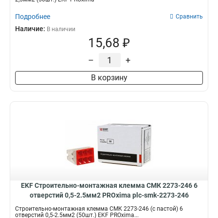
Подробнее
Сравнить
Наличие:
В наличии
15,68 ₽
–
+
В корзину
EKF Строительно-монтажная клемма СМК 2273-246 6
отверстий 0,5-2.5мм2 PROxima plc-smk-2273-246
Строительно-монтажная клемма СМК 2273-246 (с пастой) 6
отверстий 0,5-2.5мм2 (50шт.) EKF PROxima...