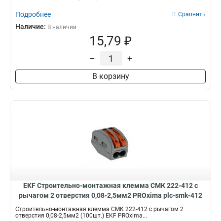
Подробнее
Сравнить
Наличие:
В наличии
15,79 ₽
–
+
В корзину
EKF Строительно-монтажная клемма СМК 222-412 с
рычагом 2 отверстия 0,08-2,5мм2 PROxima plc-smk-412
Строительно-монтажная клемма СМК 222-412 с рычагом 2
отверстия 0,08-2,5мм2 (100шт.) EKF PROxima...