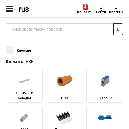
Контакты
Войти
Корзина
Клеммы
Клеммы EKF
Клеммные
колодки
СИЗ
Силовые