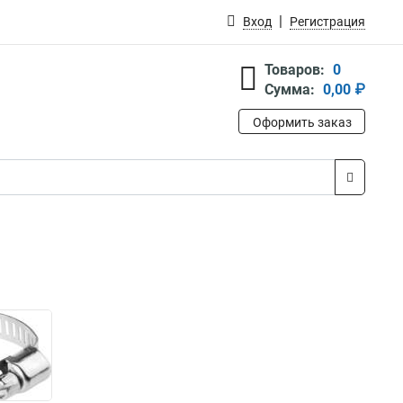
Вход
Регистрация
Товаров:
0
Сумма:
0,00 ₽
Оформить заказ