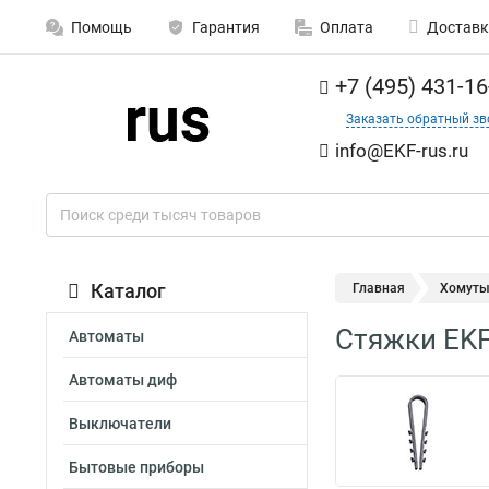
Помощь
Гарантия
Оплата
Доставк
+7 (495) 431-16
Заказать обратный зв
info@EKF-rus.ru
Каталог
Главная
Хомут
Стяжки EK
Автоматы
Автоматы диф
Выключатели
Бытовые приборы