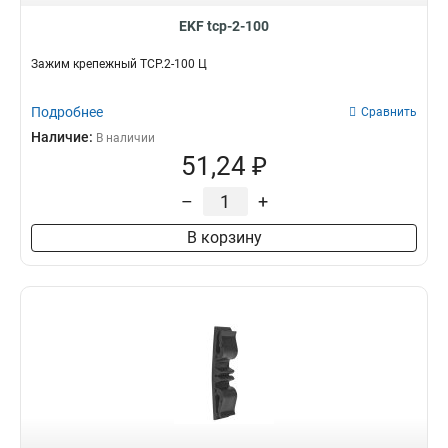
EKF tcp-2-100
Зажим крепежный ТСР.2-100 Ц
Подробнее
Сравнить
Наличие:
В наличии
51,24 ₽
–
+
В корзину