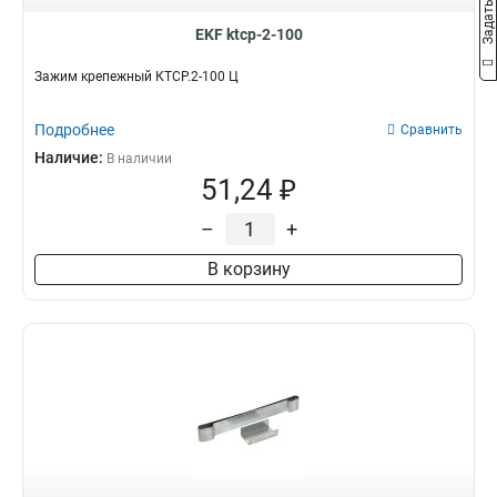
EKF ktcp-2-100
Зажим крепежный КТСР.2-100 Ц
Подробнее
Сравнить
Наличие:
В наличии
51,24 ₽
–
+
В корзину