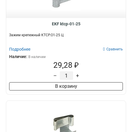
EKF ktcp-01-25
Зажим крепежный КТСР.О1-25 Ц
Подробнее
Сравнить
Наличие:
В наличии
29,28 ₽
–
+
В корзину