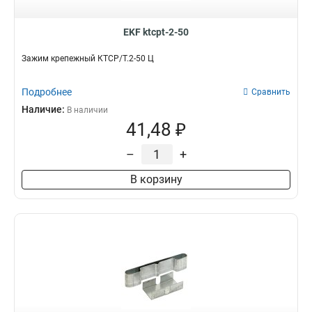
EKF ktcpt-2-50
Зажим крепежный КТСР/Т.2-50 Ц
Подробнее
Сравнить
Наличие:
В наличии
41,48 ₽
–
+
В корзину