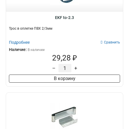
EKF to-2.3
Трос в оплетке ПВХ 2/3мм
Подробнее
Сравнить
Наличие:
В наличии
29,28 ₽
–
+
В корзину