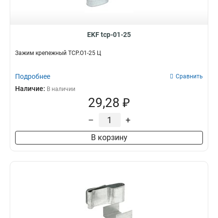
EKF tcp-01-25
Зажим крепежный ТСР.О1-25 Ц
Подробнее
Сравнить
Наличие:
В наличии
29,28 ₽
–
+
В корзину