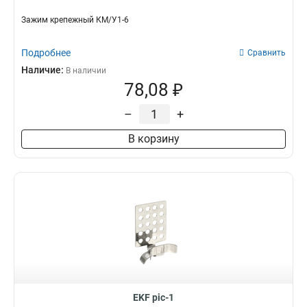
Зажим крепежный КМ/У1-6
Подробнее
Сравнить
Наличие:
В наличии
78,08 ₽
–
+
В корзину
EKF pic-1