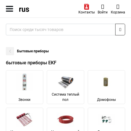
Контакты
Войти
Корзина
Бытовые приборы
бытовые приборы EKF
Система теплый
Звонки
пол
Домофоны