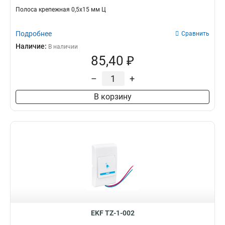
Полоса крепежная 0,5x15 мм Ц
Подробнее
Сравнить
Наличие:
В наличии
85,40 ₽
–
+
В корзину
EKF TZ-1-002