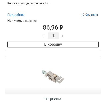
Кнопка проводного звонка EKF
Подробнее
Сравнить
Наличие:
В наличии
86,96 ₽
–
+
В корзину
EKF pfs30-cl