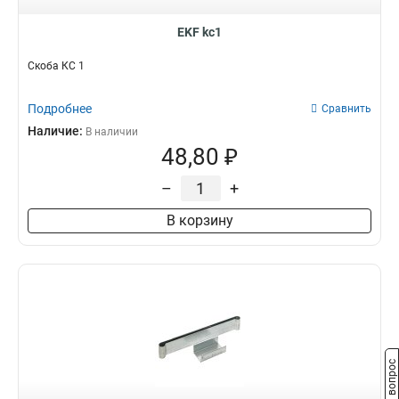
EKF kc1
Скоба КС 1
Подробнее
Сравнить
Наличие:
В наличии
48,80 ₽
–
+
В корзину
Задать вопрос