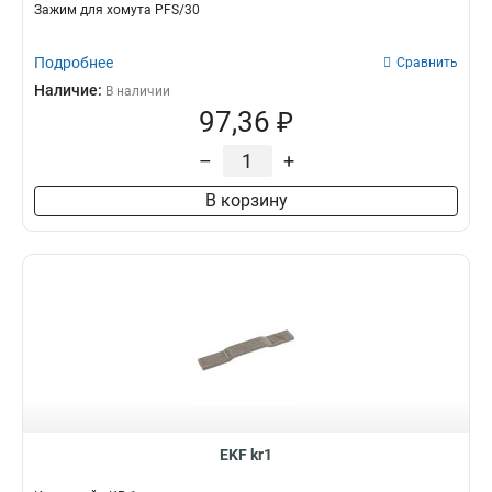
Зажим для хомута PFS/30
Подробнее
Сравнить
Наличие:
В наличии
97,36 ₽
–
+
В корзину
EKF kr1