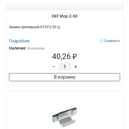
EKF ktcp-2-50
Зажим крепежный КТСР.2-50 Ц
Подробнее
Сравнить
Наличие:
В наличии
40,26 ₽
–
+
В корзину