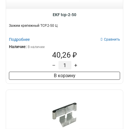
EKF tcp-2-50
Зажим крепежный ТСР.2-50 Ц
Подробнее
Сравнить
Наличие:
В наличии
40,26 ₽
–
+
В корзину