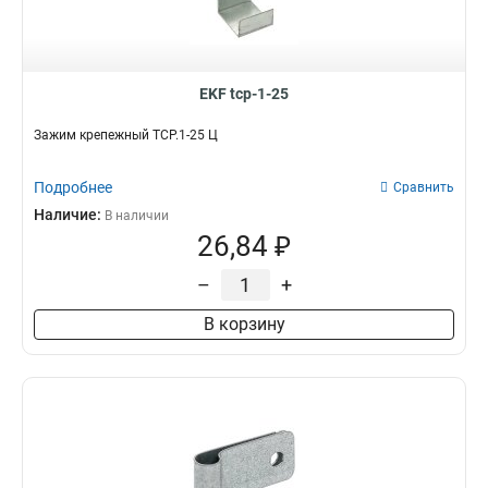
EKF tcp-1-25
Зажим крепежный ТСР.1-25 Ц
Подробнее
Сравнить
Наличие:
В наличии
26,84 ₽
–
+
В корзину