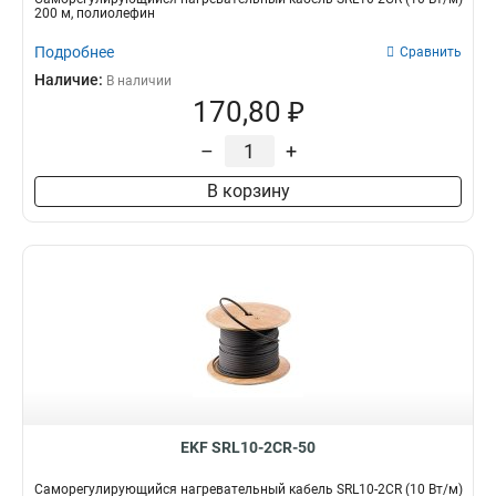
200 м, полиолефин
Подробнее
Сравнить
Наличие:
В наличии
170,80 ₽
–
+
В корзину
EKF SRL10-2CR-50
Саморегулирующийся нагревательный кабель SRL10-2CR (10 Вт/м)