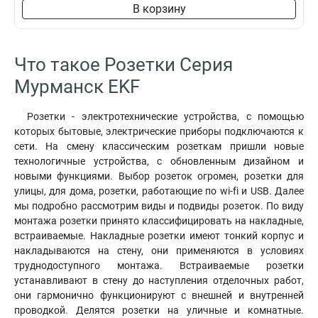
В корзину
Что такое Розетки Серия
Мурманск EKF
Розетки - электротехнические устройства, с помощью
которых бытовые, электрические приборы подключаются к
сети. На смену классическим розеткам пришли новые
технологичные устройства, с обновленным дизайном и
новыми функциями. Выбор розеток огромен, розетки для
улицы, для дома, розетки, работающие по wi-fi и USB. Далее
мы подробно рассмотрим виды и подвиды розеток. По виду
монтажа розетки принято классифицировать на накладные,
встраиваемые. Накладные розетки имеют тонкий корпус и
накладываются на стену, они применяются в условиях
труднодоступного монтажа. Встраиваемые розетки
устанавливают в стену до наступления отделочных работ,
они гармонично функционируют с внешней и внутренней
проводкой. Делятся розетки на уличные и комнатные.