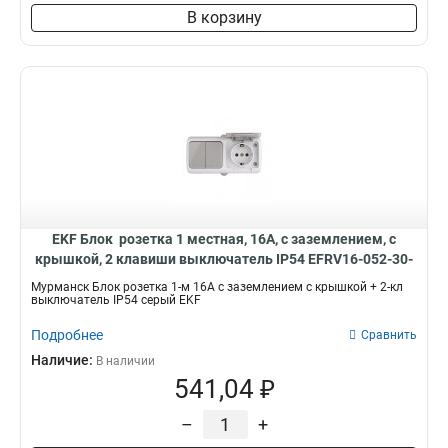
В корзину
EKF Блок розетка 1 местная, 16А, с заземлением, с
крышкой, 2 клавиши выключатель IP54 EFRV16-052-30-
540
Мурманск Блок розетка 1-м 16А с заземлением с крышкой + 2-кл
выключатель IP54 серый EKF
Подробнее
Сравнить
Наличие:
В наличии
541,04 ₽
–
+