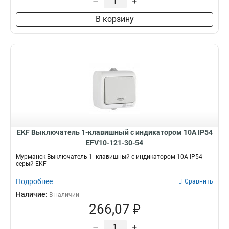
–
+
В корзину
EKF Выключатель 1-клавишный с индикатором 10А IP54
EFV10-121-30-54
Мурманск Выключатель 1 -клавишный с индикатором 10А IP54
серый EKF
Подробнее
Сравнить
Наличие:
В наличии
266,07 ₽
–
+