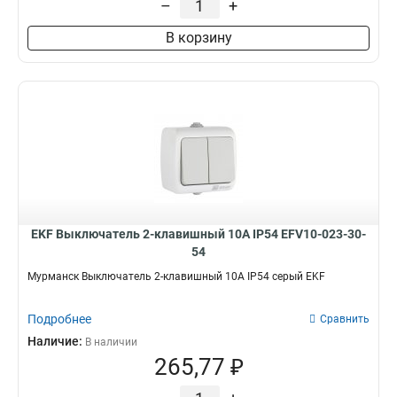
–
+
В корзину
EKF Выключатель 2-клавишный 10А IP54 EFV10-023-30-
54
Мурманск Выключатель 2-клавишный 10А IP54 серый EKF
Подробнее
Сравнить
Наличие:
В наличии
265,77 ₽