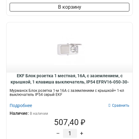
В корзину
EKF Блок розетка 1 местная, 16А, с заземлением, с
крышкой, 1 клавиша выключатель, IP54 EFRV16-050-30-
540
Мурманск Блок розетка 1-м 16А с заземлением с крышкой+ 1-кл
выключатель IP54 серый EKF
Подробнее
Сравнить
Наличие:
В наличии
507,40 ₽
–
+