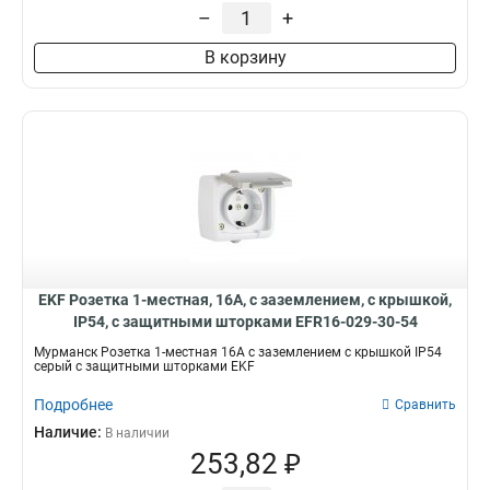
–
+
В корзину
EKF Розетка 1-местная, 16А, с заземлением, с крышкой,
IP54, с защитными шторками EFR16-029-30-54
Мурманск Розетка 1-местная 16А с заземлением с крышкой IP54
серый с защитными шторками EKF
Подробнее
Сравнить
Наличие:
В наличии
253,82 ₽