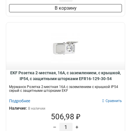
В корзину
EKF Розетка 2-местная, 16А, с заземлением, с крышкой,
IP54, с защитными шторками EFR16-129-30-54
Мурманск Розетка 2-местная 16А с заземлением с крышкой IP54
серый с защитными шторками EKF
Подробнее
Сравнить
Наличие:
В наличии
506,98 ₽
–
+