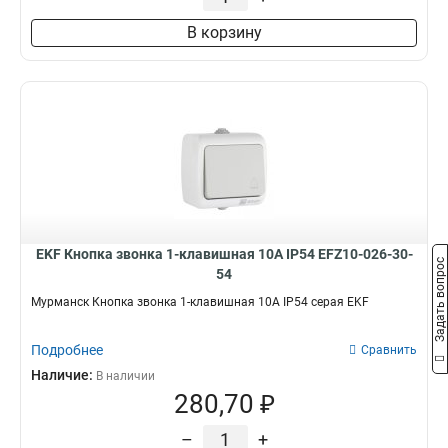
В корзину
EKF Кнопка звонка 1-клавишная 10А IP54 EFZ10-026-30-
Задать вопрос
54
Мурманск Кнопка звонка 1-клавишная 10А IP54 серая EKF
Подробнее
Сравнить
Наличие:
В наличии
280,70 ₽
–
+