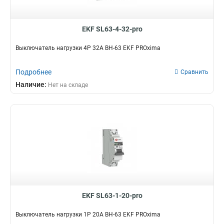
EKF SL63-4-32-pro
Выключатель нагрузки 4P 32А ВН-63 EKF PROxima
Подробнее
Сравнить
Наличие:
Нет на складе
EKF SL63-1-20-pro
Выключатель нагрузки 1P 20А ВН-63 EKF PROxima