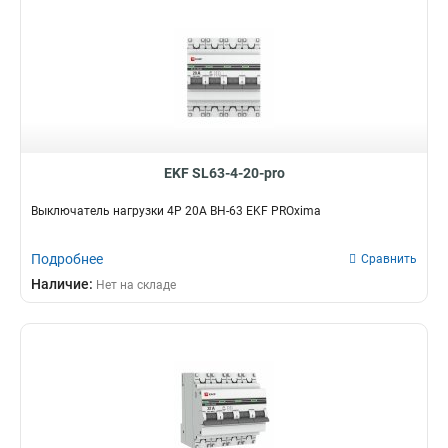
EKF SL63-4-20-pro
Выключатель нагрузки 4P 20А ВН-63 EKF PROxima
Подробнее
Сравнить
Наличие:
Нет на складе