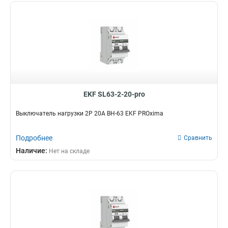
EKF SL63-2-20-pro
Выключатель нагрузки 2P 20А ВН-63 EKF PROxima
Подробнее
Сравнить
Наличие:
Нет на складе