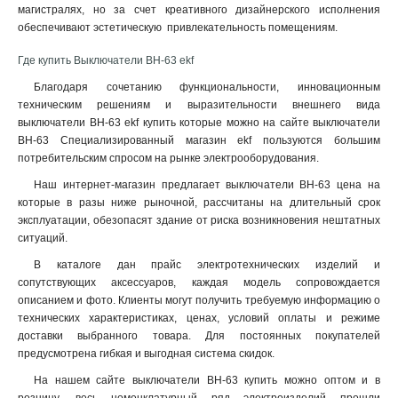
магистралях, но за счет креативного дизайнерского исполнения
обеспечивают эстетическую привлекательность помещениям
.
Где купить Выключатели ВН-63 ekf
Благодаря сочетанию функциональности, инновационным
техническим решениям и выразительности внешнего вида
выключатели ВН-63 ekf купить которые можно на сайте выключатели
ВН-63 Специализированный магазин ekf пользуются большим
потребительским спросом на рынке электрооборудования.
Наш интернет-магазин предлагает выключатели ВН-63 цена на
которые в разы ниже рыночной, рассчитаны на длительный срок
эксплуатации, обезопасят здание от риска возникновения нештатных
ситуаций.
В каталоге дан прайс электротехнических изделий и
сопутствующих аксессуаров, каждая модель сопровождается
описанием и фото. Клиенты могут получить требуемую информацию о
технических характеристиках, ценах, условий оплаты и режиме
доставки выбранного товара. Для постоянных покупателей
предусмотрена гибкая и выгодная система скидок.
На нашем сайте выключатели ВН-63 купить можно оптом и в