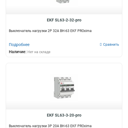
EKF SL63-2-32-pro
Выключатель нагрузки 2P 32А ВН-63 EKF PROxima
Подробнее
Сравнить
Наличие:
Нет на складе
EKF SL63-3-20-pro
Выключатель нагрузки 3P 20А ВН-63 EKF PROxima