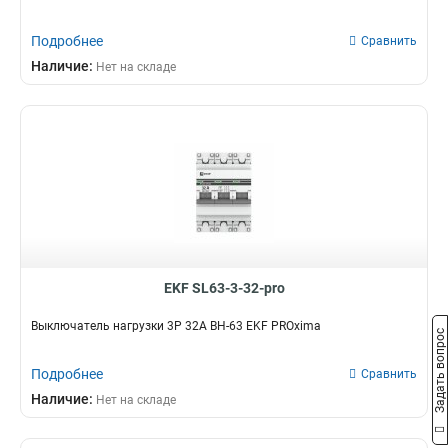
Подробнее
Сравнить
Наличие:
Нет на складе
EKF SL63-3-32-pro
Выключатель нагрузки 3P 32А ВН-63 EKF PROxima
Задать вопрос
Подробнее
Сравнить
Наличие:
Нет на складе