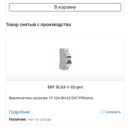
В корзину
Товар снятый с производства
EKF SL63-1-32-pro
Выключатель нагрузки 1P 32А ВН-63 EKF PROxima
Подробнее
Сравнить
Наличие:
Нет на складе