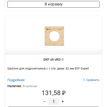
В корзину
EKF sh-d82-1
Шаблон для подрозетников c 1 отв. диам. 82 мм EKF Expert
Подробнее
Сравнить
Наличие:
В наличии
131,58 ₽
–
+