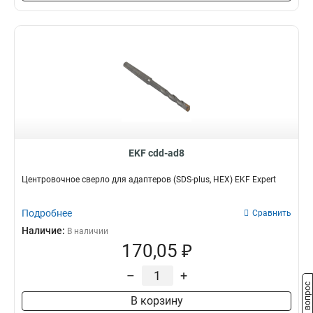
EKF cdd-ad8
Центровочное сверло для адаптеров (SDS-plus, HEX) EKF Expert
Подробнее
Сравнить
Наличие:
В наличии
170,05 ₽
–
+
Задать вопрос
В корзину