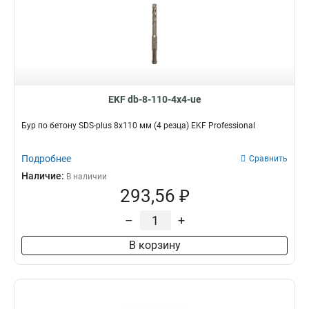
EKF db-8-110-4x4-ue
Бур по бетону SDS-plus 8х110 мм (4 резца) EKF Professional
Подробнее
Сравнить
Наличие:
В наличии
293,56 ₽
–
+
В корзину