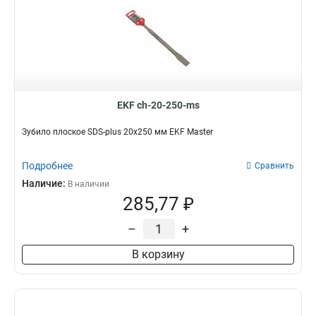
EKF ch-20-250-ms
Зубило плоское SDS-plus 20х250 мм EKF Master
Подробнее
Сравнить
Наличие:
В наличии
285,77 ₽
–
+
В корзину