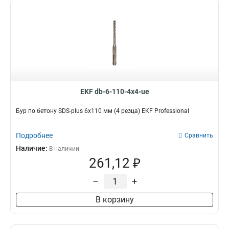
EKF db-6-110-4x4-ue
Бур по бетону SDS-plus 6х110 мм (4 резца) EKF Professional
Подробнее
Сравнить
Наличие:
В наличии
261,12 ₽
–
+
В корзину