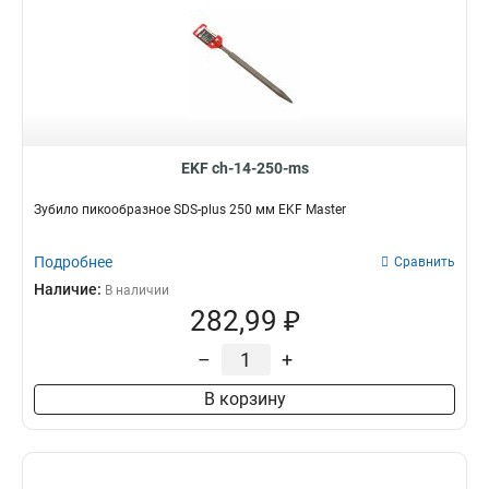
EKF ch-14-250-ms
Зубило пикообразное SDS-plus 250 мм EKF Master
Подробнее
Сравнить
Наличие:
В наличии
282,99 ₽
–
+
В корзину