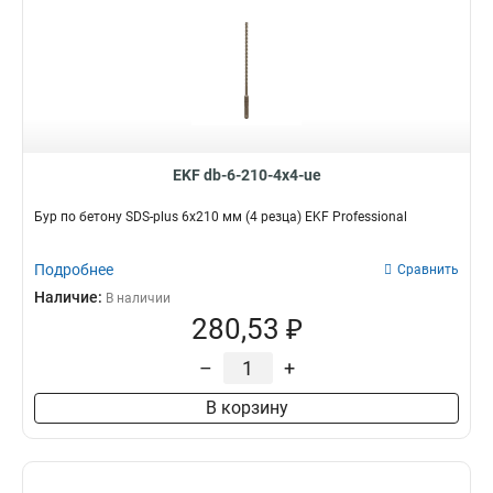
EKF db-6-210-4x4-ue
Бур по бетону SDS-plus 6х210 мм (4 резца) EKF Professional
Подробнее
Сравнить
Наличие:
В наличии
280,53 ₽
–
+
В корзину