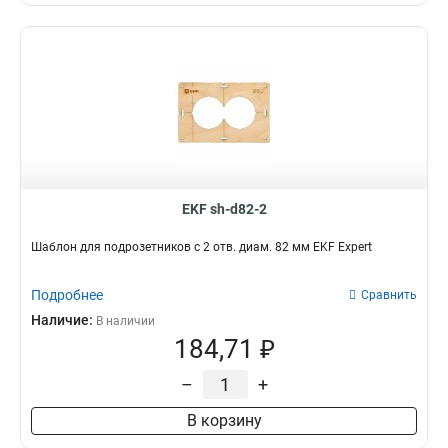
EKF sh-d82-2
Шаблон для подрозетников c 2 отв. диам. 82 мм EKF Expert
Подробнее
Сравнить
Наличие:
В наличии
184,71 ₽
–
+
В корзину