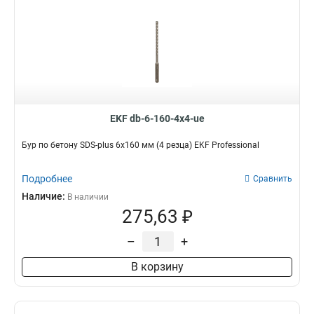
EKF db-6-160-4x4-ue
Бур по бетону SDS-plus 6х160 мм (4 резца) EKF Professional
Подробнее
Сравнить
Наличие:
В наличии
275,63 ₽
–
+
В корзину