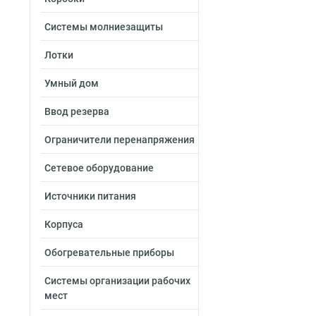
Системы молниезащиты
Лотки
Умный дом
Ввод резерва
Ограничители перенапряжения
Сетевое оборудование
Источники питания
Корпуса
Обогревательные приборы
Системы организации рабочих
мест