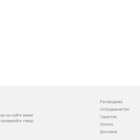
Распродажа
Сотрудничество
рах на сайте имеет
Гарантия
 проверяйте товар
Оплата
Доставка