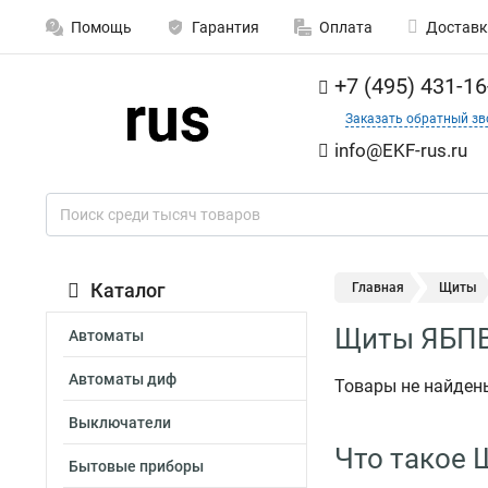
Помощь
Гарантия
Оплата
Доставк
+7 (495) 431-16
Заказать обратный зв
info@EKF-rus.ru
Каталог
Главная
Щиты
Щиты ЯБПВ
Автоматы
Автоматы диф
Товары не найден
Выключатели
Что такое
Бытовые приборы