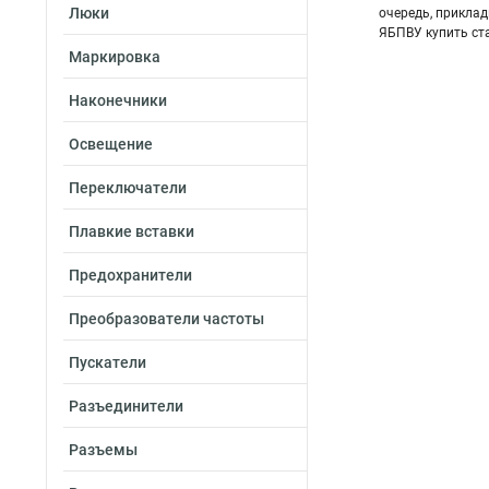
Люки
очередь, прикла
ЯБПВУ купить ст
Маркировка
Наконечники
Освещение
Переключатели
Плавкие вставки
Предохранители
Преобразователи частоты
Пускатели
Разъединители
Разъемы