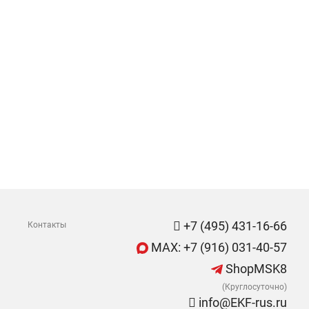
+7 (495) 431-16-66
Контакты
MAX: +7 (916) 031-40-57
ShopMSK8
(Круглосуточно)
info@EKF-rus.ru