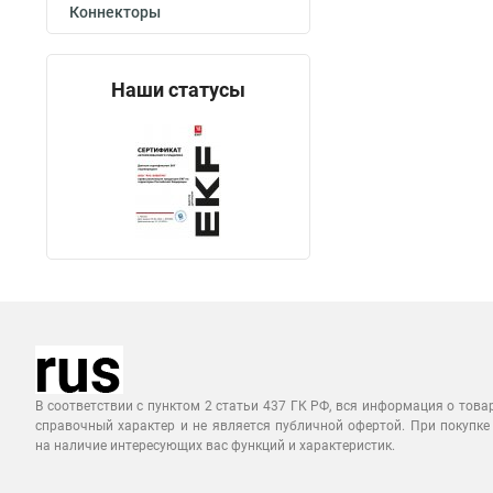
Коннекторы
Наши статусы
В соответствии с пунктом 2 статьи 437 ГК РФ, вся информация о това
справочный характер и не является публичной офертой. При покупке
на наличие интересующих вас функций и характеристик.