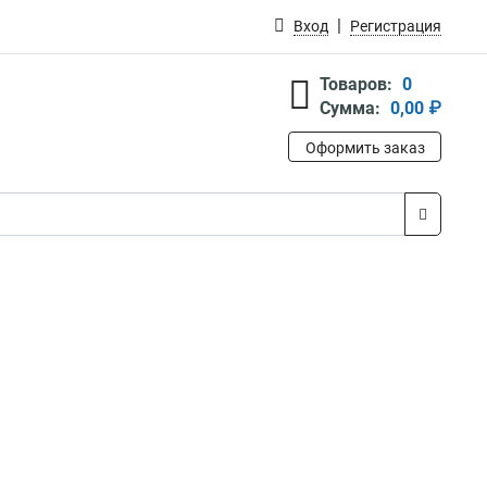
Вход
Регистрация
Товаров:
0
Сумма:
0,00 ₽
Оформить заказ