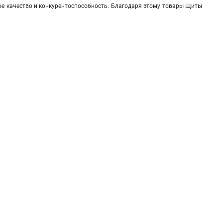
ое качество и конкурентоспособность. Благодаря этому товары Щиты