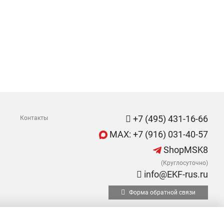
+7 (495) 431-16-66
Контакты
MAX: +7 (916) 031-40-57
ShopMSK8
(Круглосуточно)
info@EKF-rus.ru
Форма обратной связи