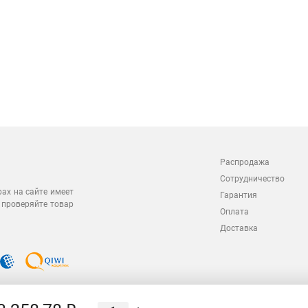
Распродажа
Сотрудничество
рах на сайте имеет
Гарантия
 проверяйте товар
Оплата
Доставка