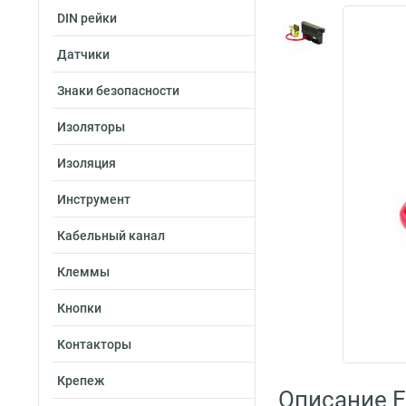
DIN рейки
Датчики
Знаки безопасности
Изоляторы
Изоляция
Инструмент
Кабельный канал
Клеммы
Кнопки
Контакторы
Крепеж
Описание E