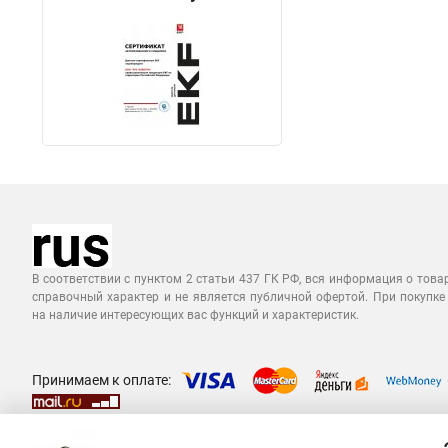
В соответствии с пунктом 2 статьи 437 ГК РФ, вся информация о това
справочный характер и не является публичной офертой. При покупке
на наличие интересующих вас функций и характеристик.
Принимаем к оплате: