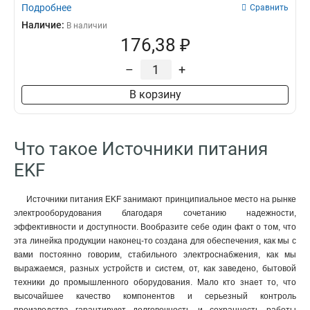
Подробнее
Сравнить
Наличие:
В наличии
176,38 ₽
–
+
В корзину
Что такое Источники питания
EKF
Источники питания EKF занимают принципиальное место на рынке
электрооборудования благодаря сочетанию надежности,
эффективности и доступности. Вообразите себе один факт о том, что
эта линейка продукции наконец-то создана для обеспечения, как мы с
вами постоянно говорим, стабильного электроснабжения, как мы
выражаемся, разных устройств и систем, от, как заведено, бытовой
техники до промышленного оборудования. Мало кто знает то, что
высочайшее качество компонентов и серьезный контроль