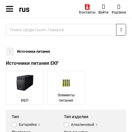
Контакты
Войти
Корзина
Источники питания
Источники питания EKF
Элементы
ИБП
питания
Тип
Тип изделия
Батарейка
Алкалиновый
5
5