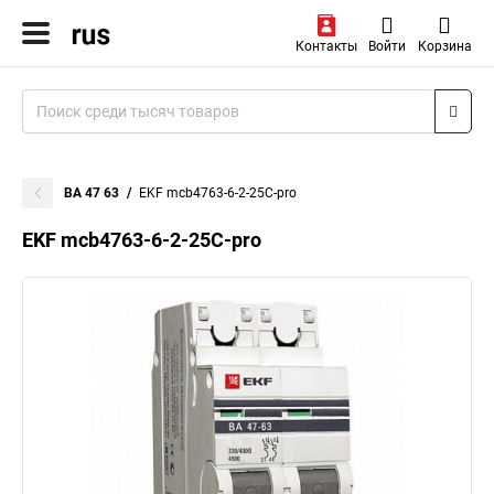
Контакты
Войти
Корзина
ВА 47 63
EKF mcb4763-6-2-25C-pro
EKF mcb4763-6-2-25C-pro