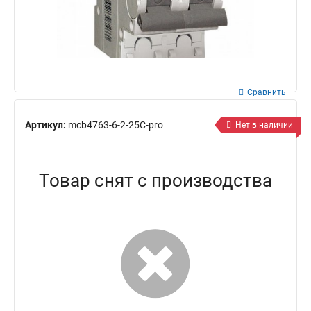
Сравнить
Артикул:
mcb4763-6-2-25C-pro
Нет в наличии
Товар снят с производства