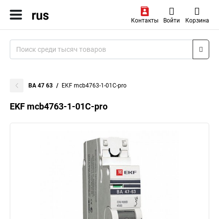
Контакты
Войти
Корзина
ВА 47 63
EKF mcb4763-1-01C-pro
EKF mcb4763-1-01C-pro