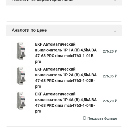
Аналоги по цене
EKF Автоматический
выключатель 1P 1А (В) 4,5kA ВА
276,20 ₽
47-63 PROxima mcb4763-1-01B-
pro
EKF Автоматический
выключатель 1P 2А (В) 4,5kA ВА
276,35 ₽
47-63 PROxima mcb4763-1-02B-
pro
EKF Автоматический
выключатель 1P 4А (В) 4,5kA ВА
276,20 ₽
47-63 PROxima mcb4763-1-04B-
pro
Показать больше