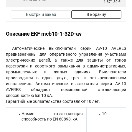
1 871,80 ₽
Быстрый заказ
В корзину
Описание EKF mcb10-1-32D-av
Автоматические выключатели серии AV-10 AVERES
предназначены для оперативного управления участками
электрических цепей, а также для защиты от токов
перегрузки и короткого замыкания в административных,
промышленных и жилых зданиях. Выключатели
производятся в одно-, двух-, трех- и четырехполюсном
исполнениях. Автоматические выключатели серии AV-10
AVERES обладают номинальной отключающей
способностью Icn 10 кА.
Гарантийные обязательства составляют 10 лет.
Номин. отключающая
10
способность по EN 60898, кА