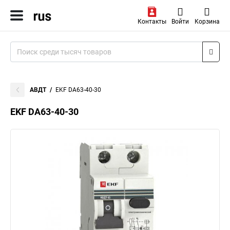
Контакты
Войти
Корзина
АВДТ
EKF DA63-40-30
EKF DA63-40-30