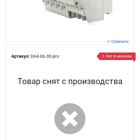
Сравнить
Артикул:
DA4-06-30-pro
Нет в наличии
Товар снят с производства