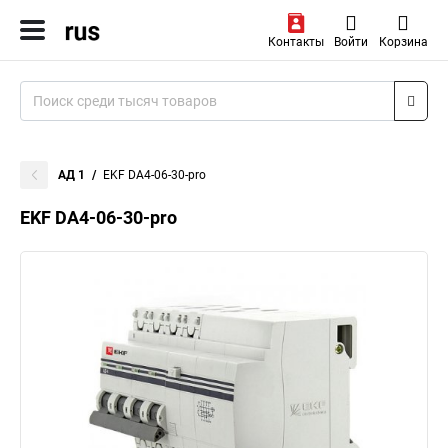
Контакты
Войти
Корзина
АД 1
EKF DA4-06-30-pro
EKF DA4-06-30-pro