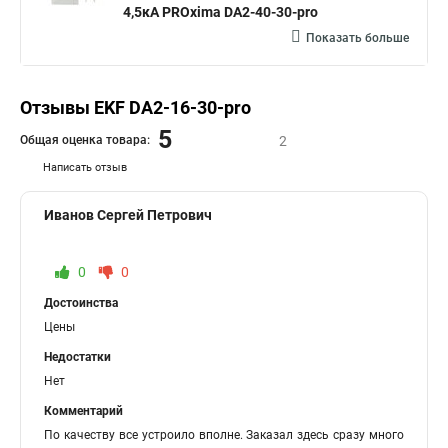
4,5кА PROxima DA2-40-30-pro
Показать больше
Отзывы EKF DA2-16-30-pro
5
Общая оценка товара:
2
Написать отзыв
Иванов Сергей Петрович
0
0
Достоинства
Цены
Недостатки
Нет
Комментарий
По качеству все устроило вполне. Заказал здесь сразу много