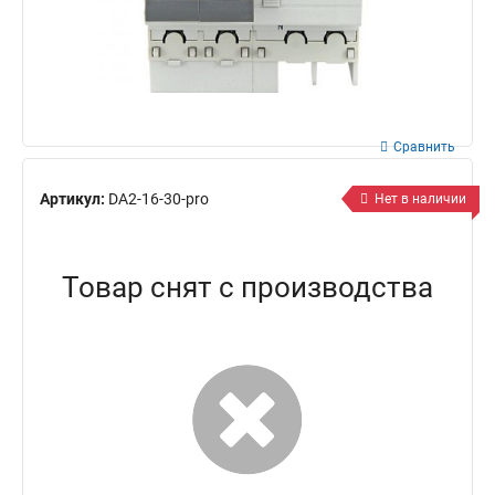
Сравнить
Артикул:
DA2-16-30-pro
Нет в наличии
Товар снят с производства