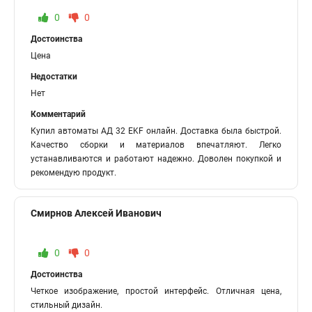
0
0
Достоинства
Цена
Недостатки
Нет
Комментарий
Купил автоматы АД 32 EKF онлайн. Доставка была быстрой.
Качество сборки и материалов впечатляют. Легко
устанавливаются и работают надежно. Доволен покупкой и
рекомендую продукт.
Смирнов Алексей Иванович
0
0
Достоинства
Четкое изображение, простой интерфейс. Отличная цена,
стильный дизайн.