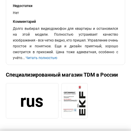
Недостатки
Нет
Комментарий
Долго выбирал видеодомофон для квартиры и остановился
на этой модели. Полностью устраивает качество
изображения - все четко видно, кто пришел. Управление очень
простое и понятное. Еще и дизайн приятный, хорошо
смотрится в прихожей. Цена тоже адекватная, особенно с
учёто
...
Читать полностью
Специализированный магазин
TDM
в России