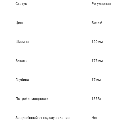
Статус
Регулярная
Цвет
Белый
Ширина
120мм
Высота
175мм
Глубина
17мм
Потребл. мощность
135Вт
Защищённый от подслушивания
Нет