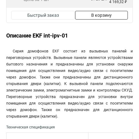
4 169,32 ₽
Быстрый заказ
В корзину
Описание EKF int-ipv-01
Серия домофонов EKF состоит из вызывных панелей и
переговорных устройств. Вызывные панели являются устройствами
бытового назначения и предназначены для установки снаружи
помещения для осуществления видео/аудио связи с посетителем
через домофон. Также они предназначены для дистанционного
открывания двери (калитки). К вызывной панели подключаются
электрические замки, электромагнитные замки и контроллеры СКУД.
Переговорные устройства предназначен для установки внутри
помещения для осуществления видео/аудио связи с посетителем
через домофон. Также он предназначен для дистанционного
открывания двери (калитки).
Техническая спецификация