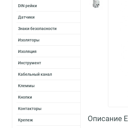
DIN рейки
Датчики
Знаки безопасности
Изоляторы
Изоляция
Инструмент
Кабельный канал
Клеммы
Кнопки
Контакторы
Описание E
Крепеж