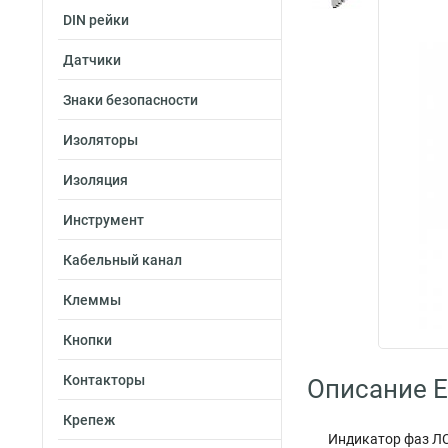
DIN рейки
Датчики
Знаки безопасности
Изоляторы
Изоляция
Инструмент
Кабельный канал
Клеммы
Кнопки
Контакторы
Описание E
Крепеж
Индикатор фаз ЛС