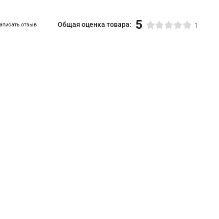
5
Общая оценка товара:
аписать отзыв
1