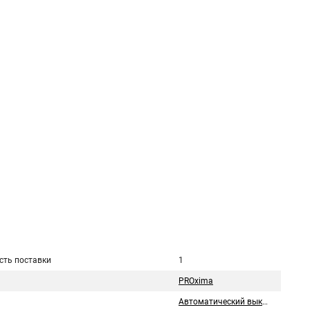
сть поставки
1
PROxima
Автоматический выключатель