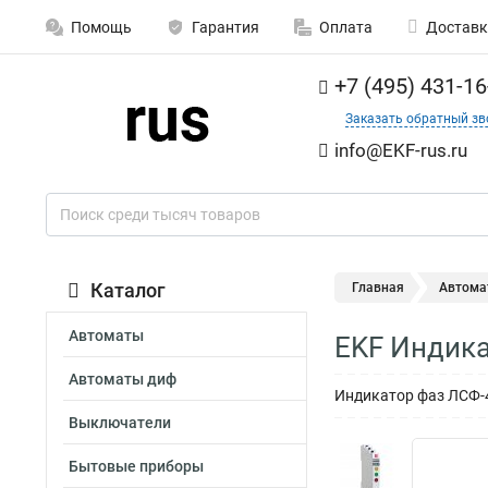
Помощь
Гарантия
Оплата
Доставк
+7 (495) 431-16
Заказать обратный зв
info@EKF-rus.ru
Каталог
Главная
Автома
Автоматы
EKF Индика
Автоматы диф
Индикатор фаз ЛСФ-
Выключатели
Бытовые приборы