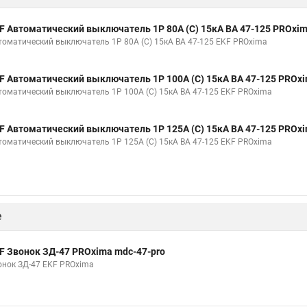
F Автоматический выключатель 1P 80А (C) 15кА ВА 47-125 PROxi
томатический выключатель 1P 80А (C) 15кА ВА 47-125 EKF PROxima
F Автоматический выключатель 1P 100А (C) 15кА ВА 47-125 PROx
томатический выключатель 1P 100А (C) 15кА ВА 47-125 EKF PROxima
F Автоматический выключатель 1P 125А (C) 15кА ВА 47-125 PROx
томатический выключатель 1P 125А (C) 15кА ВА 47-125 EKF PROxima
е
F Звонок ЗД-47 PROxima mdc-47-pro
онок ЗД-47 EKF PROxima