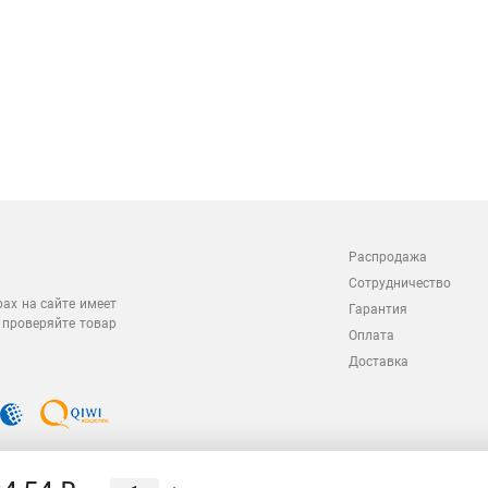
Распродажа
Сотрудничество
рах на сайте имеет
Гарантия
 проверяйте товар
Оплата
Доставка