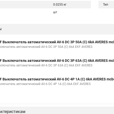
0.0255 кг
Тип
шт
ы
F Выключатель автоматический AV-6 DC 3P 50A (C) 6kA AVERES mc
ключатель автоматический AV-6 DC 3P 50A (C) 6kA EKF AVERES
F Выключатель автоматический AV-6 DC 3P 63A (C) 6kA AVERES mc
ключатель автоматический AV-6 DC 3P 63A (C) 6kA EKF AVERES
F Выключатель автоматический AV-6 DC 4P 1A (C) 6kA AVERES mcb
ключатель автоматический AV-6 DC 4P 1A (C) 6kA EKF AVERES
актеристикам