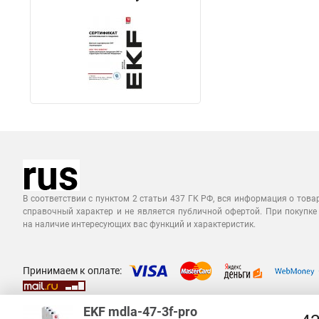
В соответствии с пунктом 2 статьи 437 ГК РФ, вся информация о това
справочный характер и не является публичной офертой. При покупке
на наличие интересующих вас функций и характеристик.
Принимаем к оплате:
EKF mdla-47-3f-pro