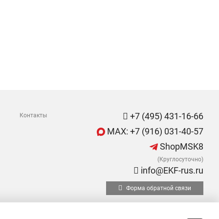
+7 (495) 431-16-66
Контакты
MAX: +7 (916) 031-40-57
ShopMSK8
(Круглосуточно)
info@EKF-rus.ru
Форма обратной связи