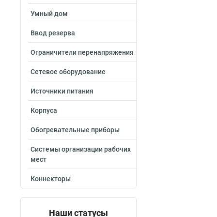
Умный дом
Ввод резерва
Ограничители перенапряжения
Сетевое оборудование
Источники питания
Корпуса
Обогревательные приборы
Системы организации рабочих
мест
Коннекторы
Наши статусы