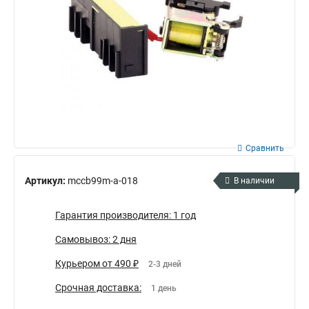
Сравнить
Артикул:
mccb99m-a-018
В наличии
Гарантия производителя: 1 год
Самовывоз: 2 дня
Курьером от 490 ₽
2-3 дней
Срочная доставка:
1 день