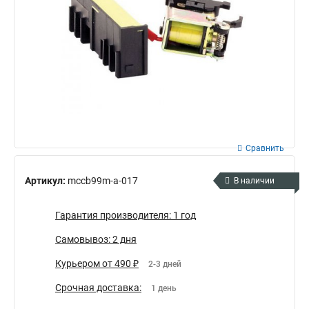
Сравнить
Артикул:
mccb99m-a-017
В наличии
Гарантия производителя: 1 год
Самовывоз: 2 дня
Курьером от 490 ₽
2-3 дней
Срочная доставка:
1 день