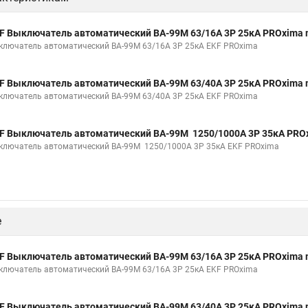
F Выключатель автоматический ВА-99М 63/16А 3P 25кА PROxima
ключатель автоматический ВА-99М 63/16А 3P 25кА EKF PROxima
F Выключатель автоматический ВА-99М 63/40А 3P 25кА PROxima
ключатель автоматический ВА-99М 63/40А 3P 25кА EKF PROxima
F Выключатель автоматический ВА-99М 1250/1000А 3P 35кА PRO
ключатель автоматический ВА-99М 1250/1000А 3P 35кА EKF PROxima
е
F Выключатель автоматический ВА-99М 63/16А 3P 25кА PROxima
ключатель автоматический ВА-99М 63/16А 3P 25кА EKF PROxima
F Выключатель автоматический ВА-99М 63/40А 3P 25кА PROxima