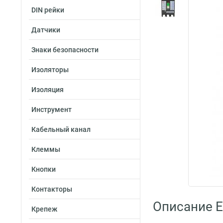
DIN рейки
Датчики
Знаки безопасности
Изоляторы
Изоляция
Инструмент
Кабельный канал
Клеммы
Кнопки
Контакторы
Описание 
Крепеж