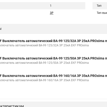
1
Тип
3P
Тип вы
ы
F Выключатель автоматический ВА-99 125/32А 3P 25кА PROxima 
ключатель автоматический ВА-99 125/32А 3P 25кА EKF PROxima
F Выключатель автоматический ВА-99 125/50А 3P 25кА PROxima 
ключатель автоматический ВА-99 125/50А 3P 25кА EKF PROxima
F Выключатель автоматический ВА-99 160/16А 3P 35кА PROxima 
ключатель автоматический ВА-99 160/16А 3P 35кА EKF PROxima
актеристикам