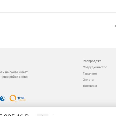
Н
Распродажа
Сотрудничество
рах на сайте имеет
Гарантия
 проверяйте товар
Оплата
Доставка