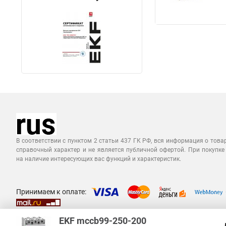
В соответствии с пунктом 2 статьи 437 ГК РФ, вся информация о това
справочный характер и не является публичной офертой. При покупке
на наличие интересующих вас функций и характеристик.
Принимаем к оплате:
EKF mccb99-250-200