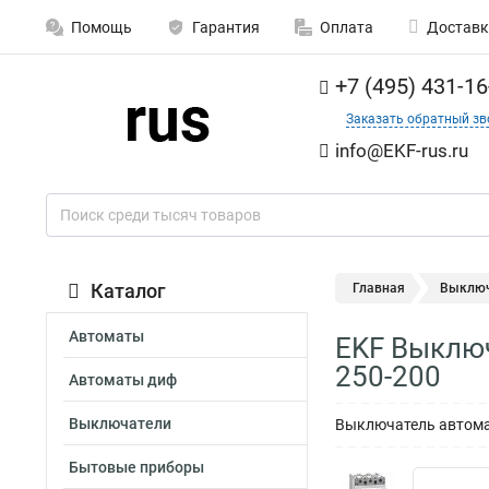
Помощь
Гарантия
Оплата
Доставк
+7 (495) 431-16
Заказать обратный зв
info@EKF-rus.ru
Каталог
Главная
Выключ
Автоматы
EKF Выключ
250-200
Автоматы диф
Выключатели
Выключатель автома
Бытовые приборы