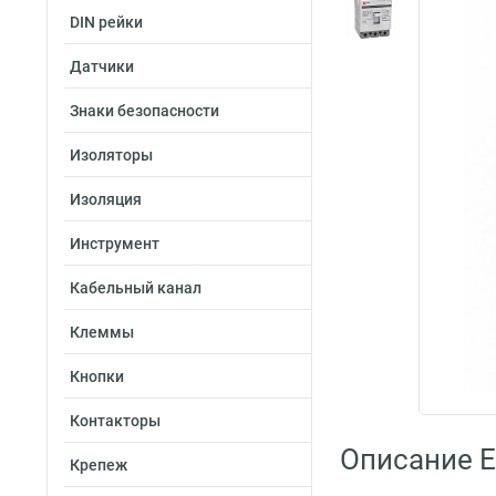
DIN рейки
Датчики
Знаки безопасности
Изоляторы
Изоляция
Инструмент
Кабельный канал
Клеммы
Кнопки
Контакторы
Описание E
Крепеж