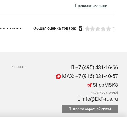
Показать больше
5
Общая оценка товара:
аписать отзыв
1
+7 (495) 431-16-66
Контакты
MAX: +7 (916) 031-40-57
ShopMSK8
(Круглосуточно)
info@EKF-rus.ru
Форма обратной связи