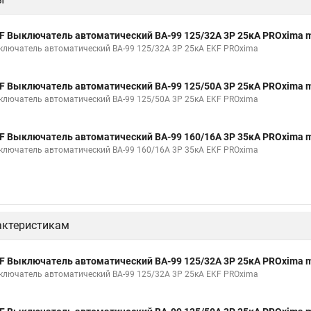
F Выключатель автоматический ВА-99 125/32А 3P 25кА PROxima 
ключатель автоматический ВА-99 125/32А 3P 25кА EKF PROxima
F Выключатель автоматический ВА-99 125/50А 3P 25кА PROxima 
ключатель автоматический ВА-99 125/50А 3P 25кА EKF PROxima
F Выключатель автоматический ВА-99 160/16А 3P 35кА PROxima 
ключатель автоматический ВА-99 160/16А 3P 35кА EKF PROxima
актеристикам
F Выключатель автоматический ВА-99 125/32А 3P 25кА PROxima 
ключатель автоматический ВА-99 125/32А 3P 25кА EKF PROxima