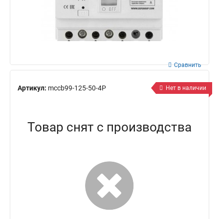
Сравнить
Артикул:
mccb99-125-50-4P
Нет в наличии
Товар снят с производства