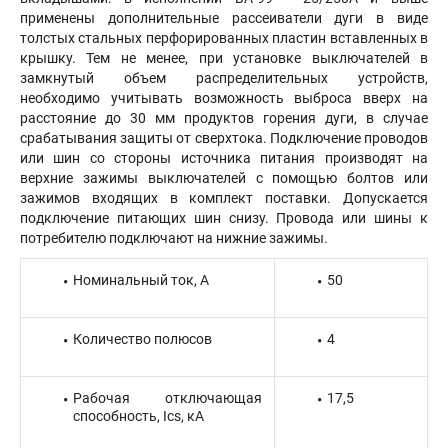
применены дополнительные рассеиватели дуги в виде
толстых стальных перфорированных пластин вставленных в
крышку. Тем не менее, при установке выключателей в
замкнутый объем распределительных устройств,
необходимо учитывать возможность выброса вверх на
расстояние до 30 мм продуктов горения дуги, в случае
срабатывания защиты от сверхтока. Подключение проводов
или шин со стороны источника питания производят на
верхние зажимы выключателей с помощью болтов или
зажимов входящих в комплект поставки. Допускается
подключение питающих шин снизу. Провода или шины к
потребителю подключают на нижние зажимы.
Номинальный ток, А
50
Количество полюсов
4
Рабочая отключающая
17,5
способность, Ics, кА