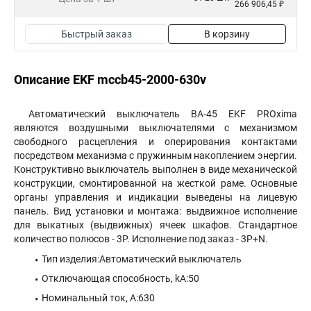
266 906,45 ₽
Быстрый заказ
В корзину
Описание EKF mccb45-2000-630v
Автоматический выключатель ВА-45 EKF PROxima
являются воздушными выключателями с механизмом
свободного расцепления и оперирования контактами
посредством механизма с пружинным накоплением энергии.
Конструктивно выключатель выполнен в виде механической
конструкции, смонтированной на жесткой раме. Основные
органы управления и индикации выведены на лицевую
панель. Вид установки и монтажа: выдвижное исполнение
для выкатных (выдвижных) ячеек шкафов. Стандартное
количество полюсов - 3P. Исполнение под заказ - 3P+N.
Тип изделия:Автоматический выключатель
Отключающая способность, kA:50
Номинальный ток, А:630