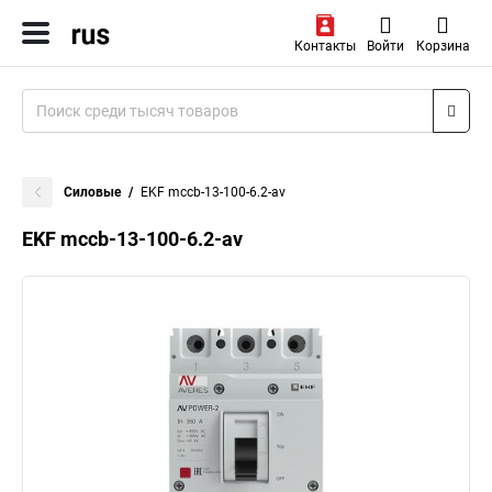
Контакты
Войти
Корзина
Силовые
EKF mccb-13-100-6.2-av
EKF mccb-13-100-6.2-av