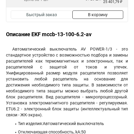
25 401,79 ₽
Быстрый заказ
В корзину
Описание EKF mccb-13-100-6.2-av
Автоматический выключатель AV POWER-1/3 - это
стандартное устройство с возможностью подбора и замены
расцепителей как термомагнитных и электронных, так и
расцепителей с защитой от токов и утечек.
Унифицированный размер модуля расцепителя позволяет
установить любой расцепитель на основание для
достижения необходимого типа защиты. В зависимости от
необходимого типа защиты можно выбрать любой другой
блок расцепителя. Вид расцепителя - микропроцессорный.
Установка электромагнитного расцепителя - регулируемая.
ETU6.2 - электронный блок защиты (интеллектуальный тип
связи - ЖК-экран).
Тип изделия:Автоматический выключатель
Отключающая способность, kA:50