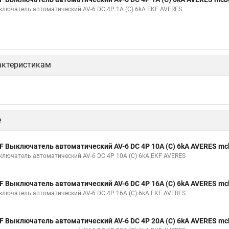
ключатель автоматический AV-6 DC 4P 1A (C) 6kA EKF AVERES
актеристикам
е
F Выключатель автоматический AV-6 DC 4P 10A (C) 6kA AVERES mc
ключатель автоматический AV-6 DC 4P 10A (C) 6kA EKF AVERES
F Выключатель автоматический AV-6 DC 4P 16A (C) 6kA AVERES mc
ключатель автоматический AV-6 DC 4P 16A (C) 6kA EKF AVERES
F Выключатель автоматический AV-6 DC 4P 20A (C) 6kA AVERES mc