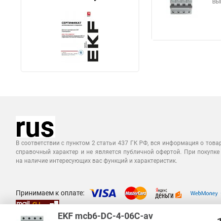
Вы
В соответствии с пунктом 2 статьи 437 ГК РФ, вся информация о това
справочный характер и не является публичной офертой. При покупке
на наличие интересующих вас функций и характеристик.
Принимаем к оплате:
EKF mcb6-DC-4-06C-av