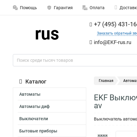
Помощь
Гарантия
Оплата
Доставк
+7 (495) 431-16
Заказать обратный зв
info@EKF-rus.ru
Каталог
Главная
Автома
Автоматы
EKF Выключ
av
Автоматы диф
Выключатели
Выключатель автомат
Бытовые приборы