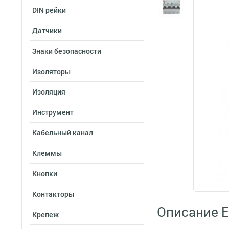
DIN рейки
Датчики
Знаки безопасности
Изоляторы
Изоляция
Инструмент
Кабельный канал
Клеммы
Кнопки
Контакторы
Описание E
Крепеж