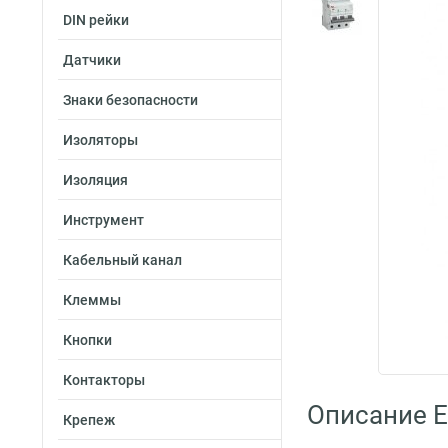
DIN рейки
Датчики
Знаки безопасности
Изоляторы
Изоляция
Инструмент
Кабельный канал
Клеммы
Кнопки
Контакторы
Описание E
Крепеж