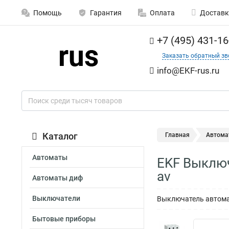
Помощь
Гарантия
Оплата
Доставк
+7 (495) 431-16
Заказать обратный зв
info@EKF-rus.ru
Каталог
Главная
Автома
Автоматы
EKF Выключ
av
Автоматы диф
Выключатели
Выключатель автомат
Бытовые приборы