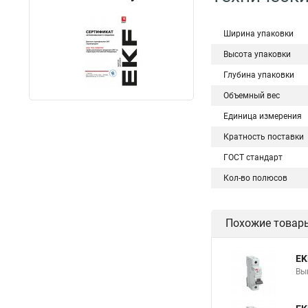
Ширина упаковки
Высота упаковки
Глубина упаковки
Объемный вес
Единица измерения
Кратность поставки
ГОСТ стандарт
Кол-во полюсов
Похожие товар
EK
Вы