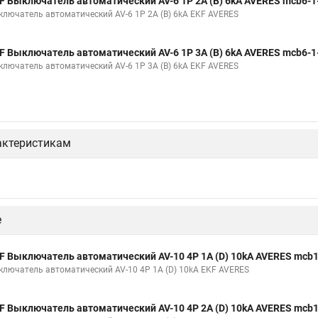
F Выключатель автоматический AV-6 1P 2A (B) 6kA AVERES mcb6-1
ключатель автоматический AV-6 1P 2A (B) 6kA EKF AVERES
F Выключатель автоматический AV-6 1P 3A (B) 6kA AVERES mcb6-1
ключатель автоматический AV-6 1P 3A (B) 6kA EKF AVERES
актеристикам
е
F Выключатель автоматический AV-10 4P 1A (D) 10kA AVERES mcb1
ключатель автоматический AV-10 4P 1A (D) 10kA EKF AVERES
F Выключатель автоматический AV-10 4P 2A (D) 10kA AVERES mcb1