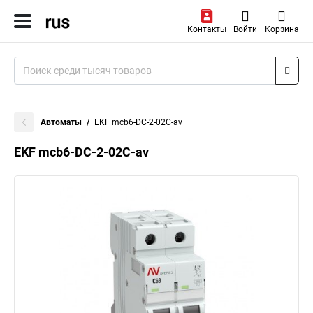
Контакты
Войти
Корзина
Автоматы
EKF mcb6-DC-2-02C-av
EKF mcb6-DC-2-02C-av