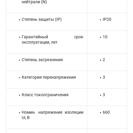
нейтрали (N)
Степень защиты (IP)
IP20
Гарантийный срок
10
эксплуатации, лет
Степень загрязнения
2
Категория перенапряжения
3
Класс токоограничения
3
Номин. напряжение изоляции
660
Ui, В