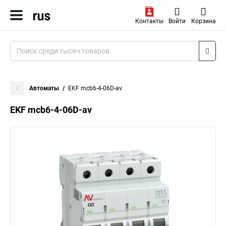
Контакты
Войти
Корзина
Автоматы
EKF mcb6-4-06D-av
EKF mcb6-4-06D-av