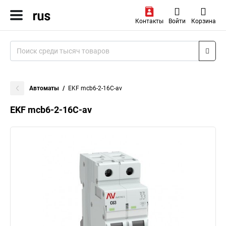
Контакты
Войти
Корзина
Автоматы
EKF mcb6-2-16C-av
EKF mcb6-2-16C-av