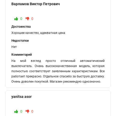
Варламов Виктор Петрович
0
0
Достоинства
Хорошее качество, адекватная цена
Недостатки
Нет
Комментарий
На мой взгляд просто отличный автоматический
выключатель. Очень высококачественная модель, которая
полностью соответствует заявленным характеристикам. Все
работает прекрасно. Отдельное спасибо за быструю доставку.
Очень доволен покупкой. Магазин рекомендую однозначно.
yanitsa asor
0
0