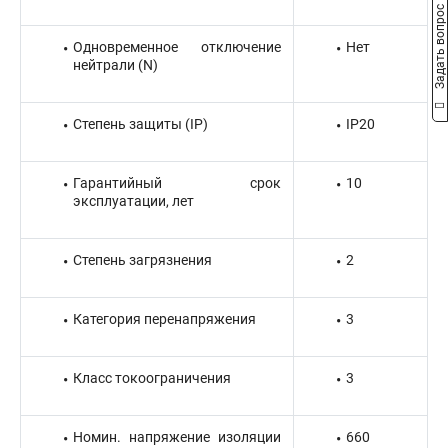
Задать вопрос
Одновременное отключение
Нет
нейтрали (N)
Степень защиты (IP)
IP20
Гарантийный срок
10
эксплуатации, лет
Степень загрязнения
2
Категория перенапряжения
3
Класс токоограничения
3
Номин. напряжение изоляции
660