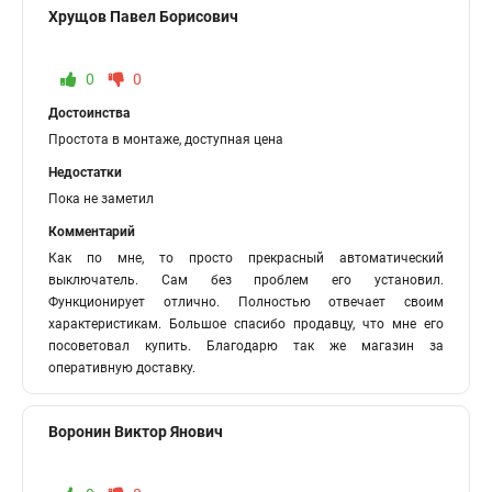
Хрущов Павел Борисович
0
0
Достоинства
Простота в монтаже, доступная цена
Недостатки
Пока не заметил
Комментарий
Как по мне, то просто прекрасный автоматический
выключатель. Сам без проблем его установил.
Функционирует отлично. Полностью отвечает своим
характеристикам. Большое спасибо продавцу, что мне его
посоветовал купить. Благодарю так же магазин за
оперативную доставку.
Воронин Виктор Янович