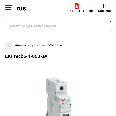
Контакты
Войти
Корзина
Автоматы
EKF mcb6-1-06D-av
EKF mcb6-1-06D-av