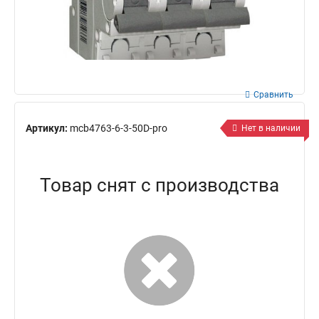
Сравнить
Артикул:
mcb4763-6-3-50D-pro
Нет в наличии
Товар снят с производства