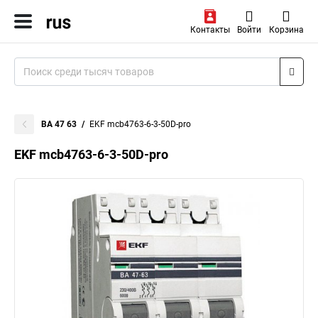
Контакты
Войти
Корзина
ВА 47 63
EKF mcb4763-6-3-50D-pro
EKF mcb4763-6-3-50D-pro