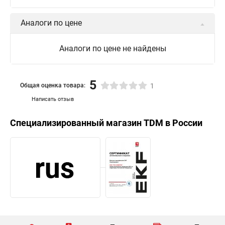
Аналоги по цене
Аналоги по цене не найдены
5
Общая оценка товара:
1
Написать отзыв
Специализированный магазин
TDM
в России