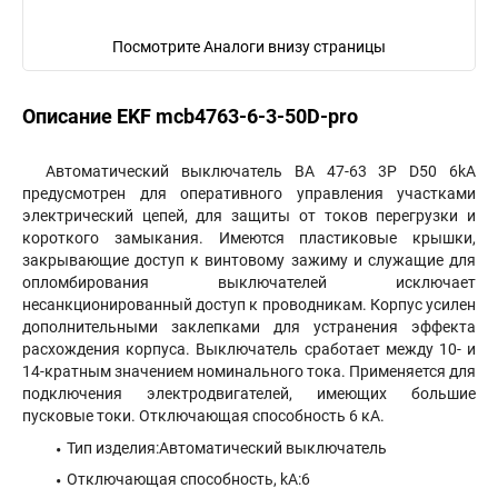
Посмотрите Аналоги внизу страницы
Описание EKF mcb4763-6-3-50D-pro
Автоматический выключатель ВА 47-63 3P D50 6kA
предусмотрен для оперативного управления участками
электрический цепей, для защиты от токов перегрузки и
короткого замыкания. Имеются пластиковые крышки,
закрывающие доступ к винтовому зажиму и служащие для
опломбирования выключателей исключает
несанкционированный доступ к проводникам. Корпус усилен
дополнительными заклепками для устранения эффекта
расхождения корпуса. Выключатель сработает между 10- и
14-кратным значением номинального тока. Применяется для
подключения электродвигателей, имеющих большие
пусковые токи. Отключающая способность 6 кА.
Тип изделия:Автоматический выключатель
Отключающая способность, kA:6