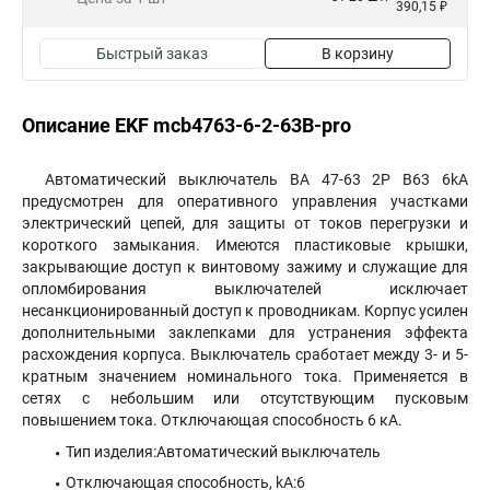
390,15 ₽
Быстрый заказ
В корзину
Описание EKF mcb4763-6-2-63B-pro
Автоматический выключатель ВА 47-63 2P B63 6kA
предусмотрен для оперативного управления участками
электрический цепей, для защиты от токов перегрузки и
короткого замыкания. Имеются пластиковые крышки,
закрывающие доступ к винтовому зажиму и служащие для
опломбирования выключателей исключает
несанкционированный доступ к проводникам. Корпус усилен
дополнительными заклепками для устранения эффекта
расхождения корпуса. Выключатель сработает между 3- и 5-
кратным значением номинального тока. Применяется в
сетях с небольшим или отсутствующим пусковым
повышением тока. Отключающая способность 6 кА.
Тип изделия:Автоматический выключатель
Отключающая способность, kA:6