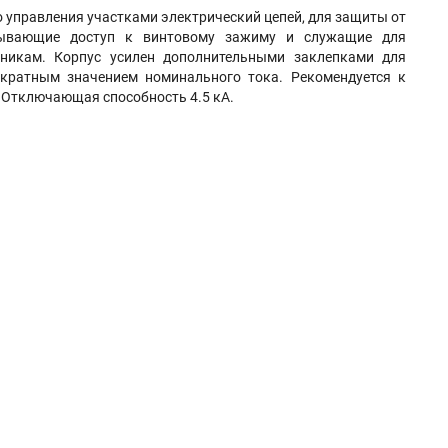
 управления участками электрический цепей, для защиты от
рывающие доступ к винтовому зажиму и служащие для
никам. Корпус усилен дополнительными заклепками для
-кратным значением номинального тока. Рекомендуется к
. Отключающая способность 4.5 кА.