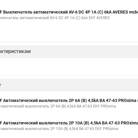
F Выключатель автоматический AV-6 DC 4P 1A (C) 6kA AVERES mcb
ключатель автоматический AV-6 DC 4P 1A (C) 6kA EKF AVERES
актеристикам
е
F Автоматический выключатель 2P 6А (В) 4,5kA ВА 47-63 PROxima
томатический выключатель 2P 6А (В) 4,5kA ВА 47-63 EKF PROxima
F Автоматический выключатель 2P 10А (В) 4,5kA ВА 47-63 PROxim
томатический выключатель 2P 10А (В) 4,5kA ВА 47-63 EKF PROxima