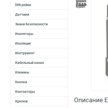
DIN рейки
Датчики
Знаки безопасности
Изоляторы
Изоляция
Инструмент
Кабельный канал
Клеммы
Кнопки
Контакторы
Описание E
Крепеж