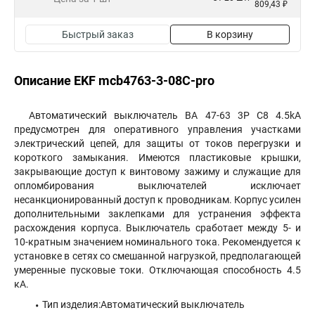
809,43 ₽
Быстрый заказ
В корзину
Описание EKF mcb4763-3-08C-pro
Автоматический выключатель ВА 47-63 3P C8 4.5kA
предусмотрен для оперативного управления участками
электрический цепей, для защиты от токов перегрузки и
короткого замыкания. Имеются пластиковые крышки,
закрывающие доступ к винтовому зажиму и служащие для
опломбирования выключателей исключает
несанкционированный доступ к проводникам. Корпус усилен
дополнительными заклепками для устранения эффекта
расхождения корпуса. Выключатель сработает между 5- и
10-кратным значением номинального тока. Рекомендуется к
установке в сетях со смешанной нагрузкой, предполагающей
умеренные пусковые токи. Отключающая способность 4.5
кА.
Тип изделия:Автоматический выключатель