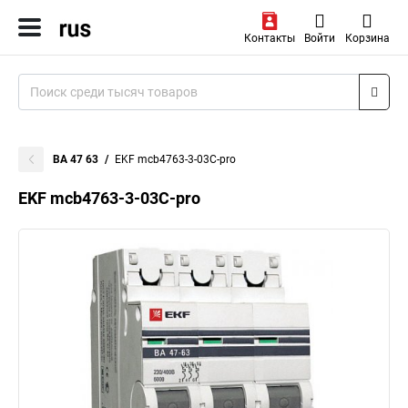
Контакты
Войти
Корзина
ВА 47 63
EKF mcb4763-3-03C-pro
EKF mcb4763-3-03C-pro