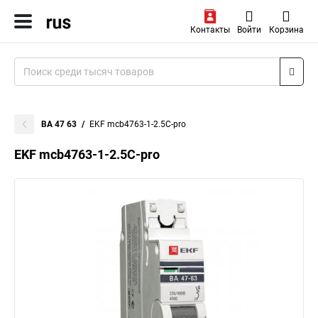
Контакты
Войти
Корзина
ВА 47 63
EKF mcb4763-1-2.5C-pro
EKF mcb4763-1-2.5C-pro