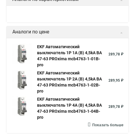
Аналоги по цене
EKF Автоматический
выключатель 1P 1А (В) 4,5kA ВА
289,78 ₽
47-63 PROxima mcb4763-1-01B-
pro
EKF Автоматический
выключатель 1P 2А (В) 4,5kA ВА
289,95 ₽
47-63 PROxima mcb4763-1-02B-
pro
EKF Автоматический
выключатель 1P 4А (В) 4,5kA ВА
289,78 ₽
47-63 PROxima mcb4763-1-04B-
pro
Показать больше