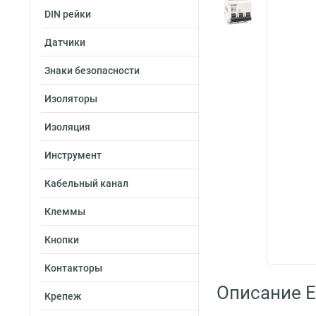
DIN рейки
Датчики
Знаки безопасности
Изоляторы
Изоляция
Инструмент
Кабельный канал
Клеммы
Кнопки
Контакторы
Описание E
Крепеж