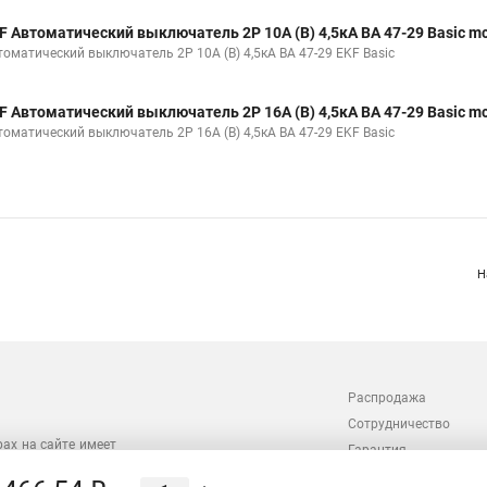
F Автоматический выключатель 2P 10А (B) 4,5кА ВА 47-29 Basic m
томатический выключатель 2P 10А (B) 4,5кА ВА 47-29 EKF Basic
F Автоматический выключатель 2P 16А (B) 4,5кА ВА 47-29 Basic m
томатический выключатель 2P 16А (B) 4,5кА ВА 47-29 EKF Basic
Н
Распродажа
Сотрудничество
рах на сайте имеет
Гарантия
 проверяйте товар
Оплата