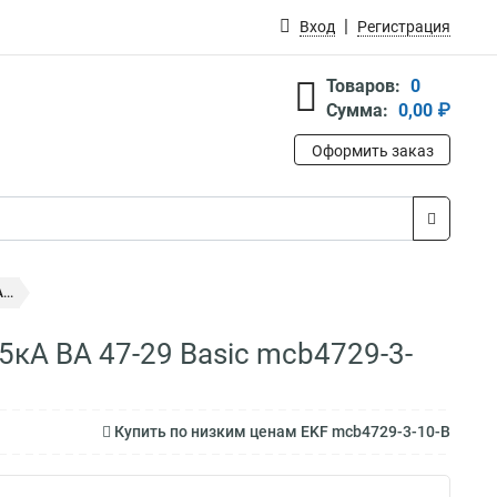
Вход
Регистрация
Товаров:
0
Сумма:
0,00 ₽
Оформить заказ
..
5кА ВА 47-29 Basic mcb4729-3-
Купить по низким ценам EKF mcb4729-3-10-B