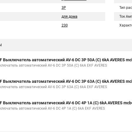
3P
Тип ра
для дома
Ток Ам
230
Характ
ы
F Выключатель автоматический AV-6 DC 3P 50A (C) 6kA AVERES mc
ключатель автоматический AV-6 DC 3P 50A (C) 6kA EKF AVERES
F Выключатель автоматический AV-6 DC 3P 63A (C) 6kA AVERES mc
ключатель автоматический AV-6 DC 3P 63A (C) 6kA EKF AVERES
F Выключатель автоматический AV-6 DC 4P 1A (C) 6kA AVERES mcb
ключатель автоматический AV-6 DC 4P 1A (C) 6kA EKF AVERES