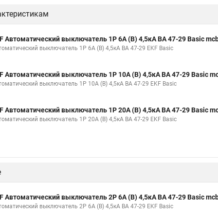
актеристикам
F Автоматический выключатель 1P 6А (B) 4,5кА ВА 47-29 Basic mc
томатический выключатель 1P 6А (B) 4,5кА ВА 47-29 EKF Basic
F Автоматический выключатель 1P 10А (B) 4,5кА ВА 47-29 Basic m
томатический выключатель 1P 10А (B) 4,5кА ВА 47-29 EKF Basic
F Автоматический выключатель 1P 20А (B) 4,5кА ВА 47-29 Basic m
томатический выключатель 1P 20А (B) 4,5кА ВА 47-29 EKF Basic
е
F Автоматический выключатель 2P 6А (B) 4,5кА ВА 47-29 Basic mc
томатический выключатель 2P 6А (B) 4,5кА ВА 47-29 EKF Basic