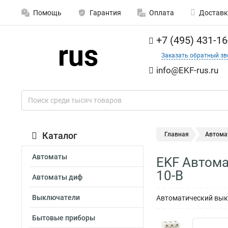
Помощь
Гарантия
Оплата
Доставк
+7 (495) 431-16
Заказать обратный зв
info@EKF-rus.ru
Каталог
Главная
Автома
Автоматы
EKF Автома
10-B
Автоматы диф
Выключатели
Автоматический выкл
Бытовые приборы