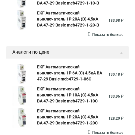
ВА 47-29 Basic mcb4729-1-10-B
EKF Автоматический
выключатель 1P 20А (B) 4,5кА
183,98 ₽
ВА 47-29 Basic mcb4729-1-20-B
Показать больше
Аналоги по цене
EKF Автоматический
выключатель 1P 6А (C) 4,5кА ВА
130,18 ₽
47-29 Basic mcb4729-1-06C
EKF Автоматический
выключатель 1P 10А (C) 4,5кА
133,96 ₽
ВА 47-29 Basic mcb4729-1-10C
EKF Автоматический
выключатель 1P 20А (C) 4,5кА
128,20 ₽
ВА 47-29 Basic mcb4729-1-20C
Показать больше