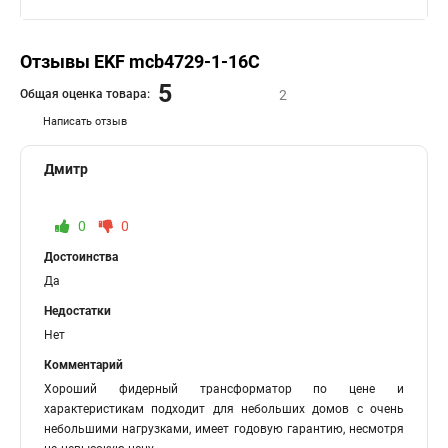
Отзывы EKF mcb4729-1-16C
5
Общая оценка товара:
2
Написать отзыв
Дмитр
0
0
Достоинства
Да
Недостатки
Нет
Комментарий
Хороший фидерный трансформатор по цене и
характеристикам подходит для небольших домов с очень
небольшими нагрузками, имеет годовую гарантию, несмотря