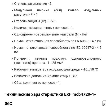
Степень загрязнения - 2
Модульная ширина (общ. кол-во модульных
расстояний) - 1
Степень защиты (IP) - IP20
Количество защищенных полюсов - 1
Одновременное отключение нейтрали (N) - Нет
Номин. отключающая способность по EN 60898 - 4,5 кА
Номин. отключающая способность по IEC 60947-2 - 4,5
кА
Поперечн. сечение подключ. однопроволочного
(жесткого) провода - 1...25 мм²
Рабочая температура окружающей среды - -10...50 °C
Возможна дополнит. комплектация - Да
Общ. количество полюсов - 1
Технические характеристики EKF mcb4729-1-
06C