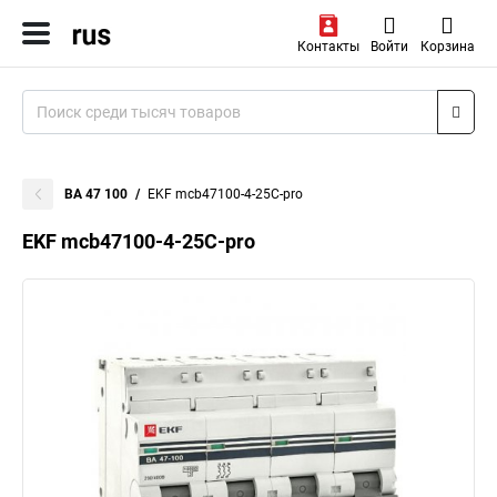
Контакты
Войти
Корзина
ВА 47 100
EKF mcb47100-4-25C-pro
EKF mcb47100-4-25C-pro