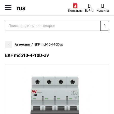
Контакты
Войти
Корзина
Автоматы
EKF mcb10-4-10D-av
EKF mcb10-4-10D-av