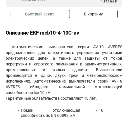
4 372,94 ₽
Быстрый заказ
В корзину
Описание EKF mcb10-4-10C-av
Автоматические выключатели серии AV-10 AVERES
предназначены для оперативного управления участками
электрических цепей, а также для защиты от токов
перегрузки и короткого замыкания в административных,
промышленных и жилых зданиях. Выключатели
производятся в одно-, двух-, трех- и четырехполюсном
исполнениях. Автоматические выключатели серии AV-10
AVERES обладают номинальной отключающей
способностью Icn 10 кА.
Гарантийные обязательства составляют 10 лет.
Номин. отключающая
10
способность по EN 60898, кА