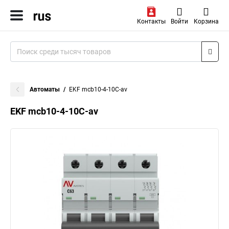
Контакты
Войти
Корзина
Автоматы
EKF mcb10-4-10C-av
EKF mcb10-4-10C-av