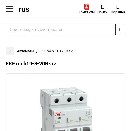
Контакты
Войти
Корзина
Автоматы
EKF mcb10-3-20B-av
EKF mcb10-3-20B-av