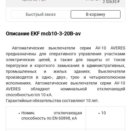
2 526,92 ₽
Быстрый заказ
В корзину
Описание EKF mcb10-3-20B-av
Автоматические выключатели серии AV-10 AVERES
предназначены для оперативного управления участками
электрических цепей, а также для защиты от токов
перегрузки и короткого замыкания в административных,
промышленных и жилых зданиях. Выключатели
производятся в одно-, двух-, трех- и четырехполюсном
исполнениях. Автоматические выключатели серии AV-10
AVERES обладают номинальной отключающей
способностью Icn 10 кА.
Гарантийные обязательства составляют 10 лет.
Номин. отключающая
10
способность по EN 60898, кА