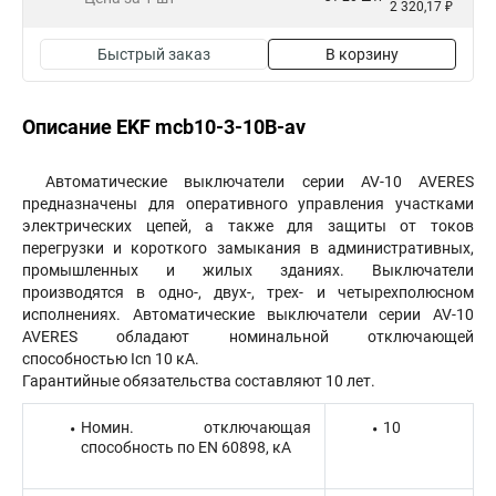
2 320,17 ₽
Быстрый заказ
В корзину
Описание EKF mcb10-3-10B-av
Автоматические выключатели серии AV-10 AVERES
предназначены для оперативного управления участками
электрических цепей, а также для защиты от токов
перегрузки и короткого замыкания в административных,
промышленных и жилых зданиях. Выключатели
производятся в одно-, двух-, трех- и четырехполюсном
исполнениях. Автоматические выключатели серии AV-10
AVERES обладают номинальной отключающей
способностью Icn 10 кА.
Гарантийные обязательства составляют 10 лет.
Номин. отключающая
10
способность по EN 60898, кА