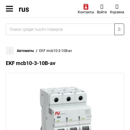
Контакты
Войти
Корзина
Автоматы
EKF mcb10-3-10B-av
EKF mcb10-3-10B-av