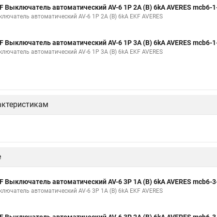
F Выключатель автоматический AV-6 1P 2A (B) 6kA AVERES mcb6-1
ключатель автоматический AV-6 1P 2A (B) 6kA EKF AVERES
F Выключатель автоматический AV-6 1P 3A (B) 6kA AVERES mcb6-1
ключатель автоматический AV-6 1P 3A (B) 6kA EKF AVERES
актеристикам
е
F Выключатель автоматический AV-6 3P 1A (B) 6kA AVERES mcb6-3
ключатель автоматический AV-6 3P 1A (B) 6kA EKF AVERES