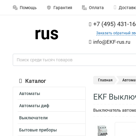
Помощь
Гарантия
Оплата
Доставк
+7 (495) 431-16
Заказать обратный зв
info@EKF-rus.ru
Каталог
Главная
Автома
Автоматы
EKF Выключ
Автоматы диф
Выключатель автомат
Выключатели
Бытовые приборы