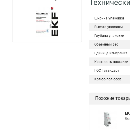
Технически
Ширина упаковки
Высота упаковки
Глубина упаковки
Объемный вес
Единица измерения
Кратность поставки
ГОСТ стандарт
Кол-во полюсов
Похожие товар
EK
Вы