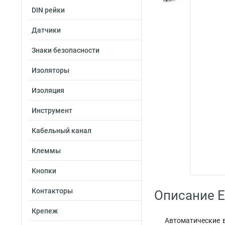
DIN рейки
Датчики
Знаки безопасности
Изоляторы
Изоляция
Инструмент
Кабельный канал
Клеммы
Кнопки
Контакторы
Описание E
Крепеж
Автоматические в