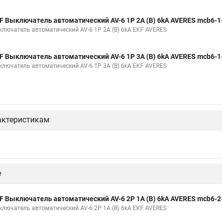
F Выключатель автоматический AV-6 1P 2A (B) 6kA AVERES mcb6-1
ключатель автоматический AV-6 1P 2A (B) 6kA EKF AVERES
F Выключатель автоматический AV-6 1P 3A (B) 6kA AVERES mcb6-1
ключатель автоматический AV-6 1P 3A (B) 6kA EKF AVERES
актеристикам
е
F Выключатель автоматический AV-6 2P 1A (B) 6kA AVERES mcb6-2
ключатель автоматический AV-6 2P 1A (B) 6kA EKF AVERES