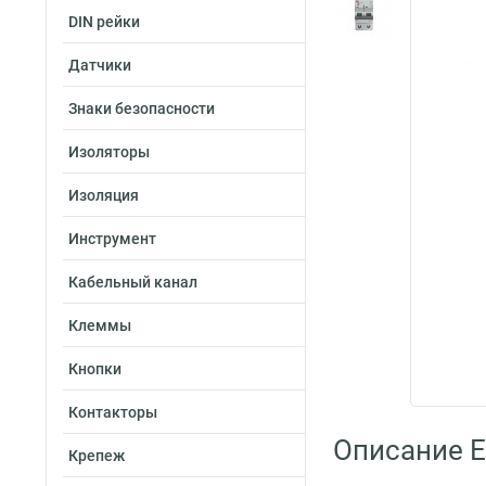
DIN рейки
Датчики
Знаки безопасности
Изоляторы
Изоляция
Инструмент
Кабельный канал
Клеммы
Кнопки
Контакторы
Описание E
Крепеж