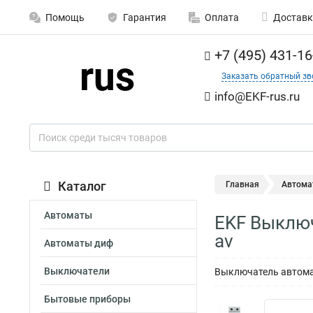
Помощь
Гарантия
Оплата
Доставк
+7 (495) 431-16
Заказать обратный зв
info@EKF-rus.ru
Каталог
Главная
Автома
Автоматы
EKF Выключ
av
Автоматы диф
Выключатели
Выключатель автомат
Бытовые приборы