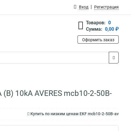
Вход
Регистрация
Товаров:
0
Сумма:
0,00 ₽
Оформить заказ
 (B) 10kA AVERES mcb10-2-50B-
Купить по низким ценам EKF mcb10-2-50B-av