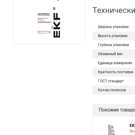
Технически
Ширина упаковки
Высота упаковки
Глубина упаковки
Объемный вес
Единица измерения
Кратность поставки
ГОСТ стандарт
Кол-во полюсов
Похожие товар
EK
Вы