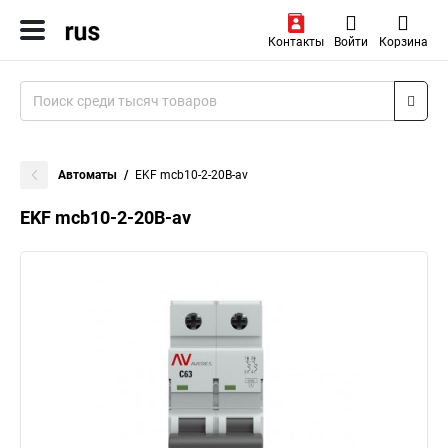
Контакты
Войти
Корзина
Автоматы
EKF mcb10-2-20B-av
EKF mcb10-2-20B-av