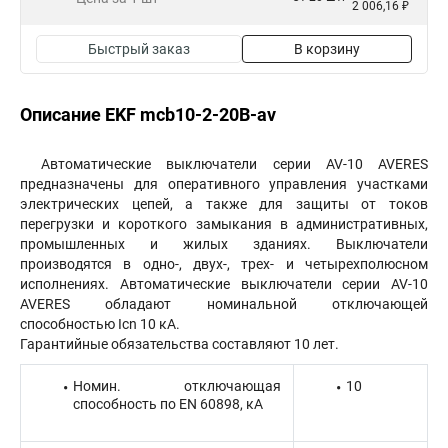
2 006,16 ₽
Быстрый заказ
В корзину
Описание EKF mcb10-2-20B-av
Автоматические выключатели серии AV-10 AVERES
предназначены для оперативного управления участками
электрических цепей, а также для защиты от токов
перегрузки и короткого замыкания в административных,
промышленных и жилых зданиях. Выключатели
производятся в одно-, двух-, трех- и четырехполюсном
исполнениях. Автоматические выключатели серии AV-10
AVERES обладают номинальной отключающей
способностью Icn 10 кА.
Гарантийные обязательства составляют 10 лет.
Номин. отключающая
10
способность по EN 60898, кА